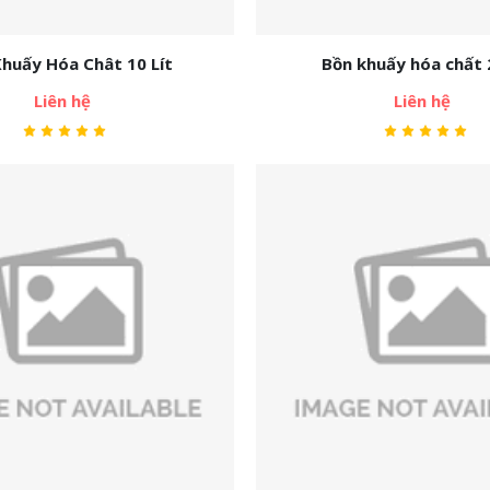
huấy Hóa Chât 10 Lít
Bồn khuấy hóa chất 2
Liên hệ
Liên hệ