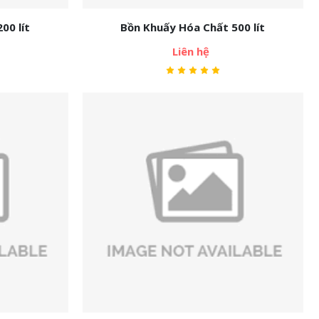
00 lít
Bồn Khuấy Hóa Chất 500 lít
Liên hệ