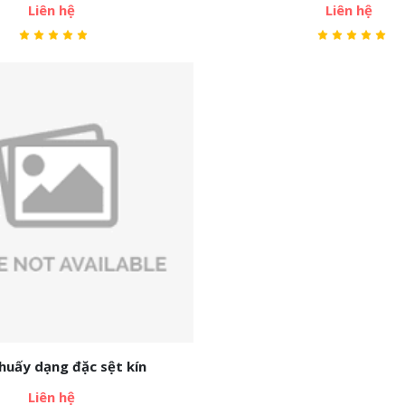
Liên hệ
Liên hệ
huấy dạng đặc sệt kín
Liên hệ