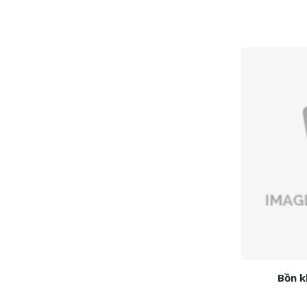
Bồn k