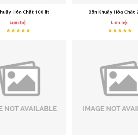
huấy Hóa Chất 100 lít
Bồn Khuấy Hóa Chất 2
Liên hệ
Liên hệ