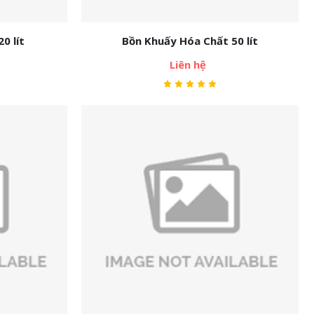
0 lít
Bồn Khuấy Hóa Chất 50 lít
Liên hệ