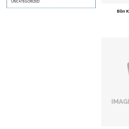
UNCATEGORIZED
Bồn K