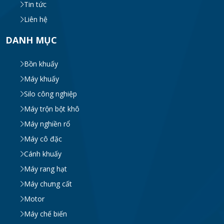
Tin tức
Liên hệ
DANH MỤC
Bồn khuấy
Máy khuấy
Silo công nghiệp
Máy trộn bột khô
Máy nghiền rổ
Máy cô đặc
Cánh khuấy
Máy rang hạt
Máy chưng cất
Motor
Máy chế biến