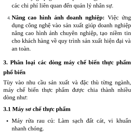
các chi phí liên quan đến quản lý nhân sự.
Nâng cao hình ảnh doanh nghiệp:
Việc ứng
dụng công nghệ vào sản xuất giúp doanh nghiệp
nâng cao hình ảnh chuyên nghiệp, tạo niềm tin
cho khách hàng về quy trình sản xuất hiện đại và
an toàn.
3. Phân loại các dòng máy chế biến thực phẩm
phổ biến
Tùy vào nhu cầu sản xuất và đặc thù từng ngành,
máy chế biến thực phẩm được chia thành nhiều
dòng như:
3.1 Máy sơ chế thực phẩm
Máy rửa rau củ: Làm sạch đất cát, vi khuẩn
nhanh chóng.