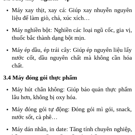
Máy xay thịt, xay cá: Giúp xay nhuyễn nguyên
liệu để làm giò, chả, xúc xích…
Máy nghiền bột: Nghiền các loại ngũ cốc, gia vị,
thuốc bắc thành dạng bột mịn.
Máy ép dầu, ép trái cây: Giúp ép nguyên liệu lấy
nước cốt, dầu nguyên chất mà không cần hóa
chất.
3.4 Máy đóng gói thực phẩm
Máy hút chân không: Giúp bảo quản thực phẩm
lâu hơn, không bị oxy hóa.
Máy đóng gói tự động: Đóng gói mì gói, snack,
nước sốt, cà phê…
Máy dán nhãn, in date: Tăng tính chuyên nghiệp,