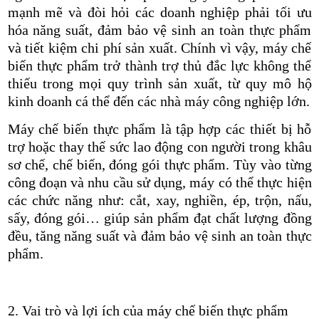
mạnh mẽ và đòi hỏi các doanh nghiệp phải tối ưu
hóa năng suất, đảm bảo vệ sinh an toàn thực phẩm
và tiết kiệm chi phí sản xuất. Chính vì vậy, máy chế
biến thực phẩm trở thành trợ thủ đắc lực không thể
thiếu trong mọi quy trình sản xuất, từ quy mô hộ
kinh doanh cá thể đến các nhà máy công nghiệp lớn.
Máy chế biến thực phẩm là tập hợp các thiết bị hỗ
trợ hoặc thay thế sức lao động con người trong khâu
sơ chế, chế biến, đóng gói thực phẩm. Tùy vào từng
công đoạn và nhu cầu sử dụng, máy có thể thực hiện
các chức năng như: cắt, xay, nghiền, ép, trộn, nấu,
sấy, đóng gói… giúp sản phẩm đạt chất lượng đồng
đều, tăng năng suất và đảm bảo vệ sinh an toàn thực
phẩm.
2. Vai trò và lợi ích của máy chế biến thực phẩm