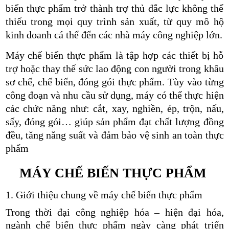
biến thực phẩm trở thành trợ thủ đắc lực không thể
thiếu trong mọi quy trình sản xuất, từ quy mô hộ
kinh doanh cá thể đến các nhà máy công nghiệp lớn.
Máy chế biến thực phẩm là tập hợp các thiết bị hỗ
trợ hoặc thay thế sức lao động con người trong khâu
sơ chế, chế biến, đóng gói thực phẩm. Tùy vào từng
công đoạn và nhu cầu sử dụng, máy có thể thực hiện
các chức năng như: cắt, xay, nghiền, ép, trộn, nấu,
sấy, đóng gói… giúp sản phẩm đạt chất lượng đồng
đều, tăng năng suất và đảm bảo vệ sinh an toàn thực
phẩm
MÁY CHẾ BIẾN THỰC PHẨM
1. Giới thiệu chung về máy chế biến thực phẩm
Trong thời đại công nghiệp hóa – hiện đại hóa,
ngành chế biến thực phẩm ngày càng phát triển