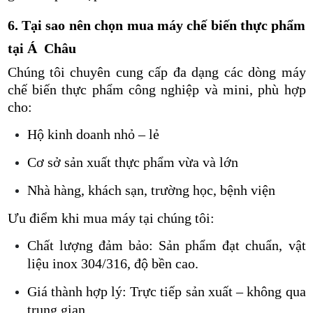
6. Tại sao nên chọn mua máy chế biến thực phẩm
tại Á Châu
Chúng tôi chuyên cung cấp đa dạng các dòng máy
chế biến thực phẩm công nghiệp và mini, phù hợp
cho:
Hộ kinh doanh nhỏ – lẻ
Cơ sở sản xuất thực phẩm vừa và lớn
Nhà hàng, khách sạn, trường học, bệnh viện
Ưu điểm khi mua máy tại chúng tôi:
Chất lượng đảm bảo: Sản phẩm đạt chuẩn, vật
liệu inox 304/316, độ bền cao.
Giá thành hợp lý: Trực tiếp sản xuất – không qua
trung gian.