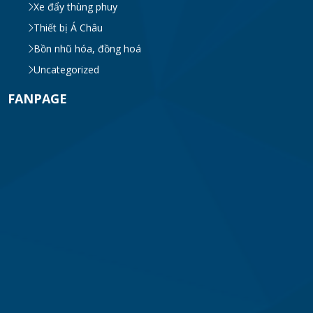
Xe đẩy thùng phuy
Thiết bị Á Châu
Bồn nhũ hóa, đồng hoá
Uncategorized
FANPAGE