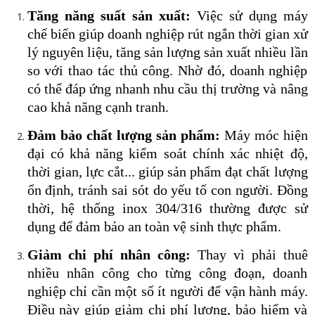
Tăng năng suất sản xuất:
Việc sử dụng máy
chế biến giúp doanh nghiệp rút ngắn thời gian xử
lý nguyên liệu, tăng sản lượng sản xuất nhiều lần
so với thao tác thủ công. Nhờ đó, doanh nghiệp
có thể đáp ứng nhanh nhu cầu thị trường và nâng
cao khả năng cạnh tranh.
Đảm bảo chất lượng sản phẩm:
Máy móc hiện
đại có khả năng kiểm soát chính xác nhiệt độ,
thời gian, lực cắt... giúp sản phẩm đạt chất lượng
ổn định, tránh sai sót do yếu tố con người. Đồng
thời, hệ thống inox 304/316 thường được sử
dụng để đảm bảo an toàn vệ sinh thực phẩm.
Giảm chi phí nhân công:
Thay vì phải thuê
nhiều nhân công cho từng công đoạn, doanh
nghiệp chỉ cần một số ít người để vận hành máy.
Điều này giúp giảm chi phí lương, bảo hiểm và