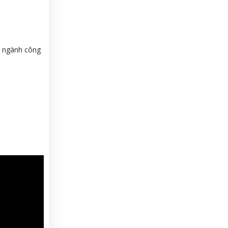
g ngành công