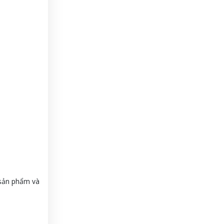
 sản phẩm và