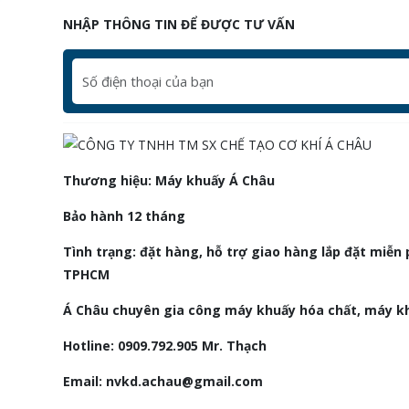
NHẬP THÔNG TIN ĐỂ ĐƯỢC TƯ VẤN
Thương hiệu: Máy khuấy Á Châu
Bảo hành 12 tháng
Tình trạng: đặt hàng, hỗ trợ giao hàng lắp đặt miễn 
TPHCM
Á Châu chuyên gia công máy khuấy hóa chất, máy k
Hotline: 0909.792.905 Mr. Thạch
Email: nvkd.achau@gmail.com