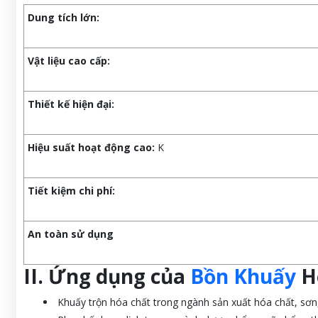
Dung tích lớn:
Vật liệu cao cấp:
Thiết kế hiện đại:
Hiệu suất hoạt động cao:
K
Tiết kiệm chi phí:
An toàn sử dụng
II. Ứng dụng của
Bồn Khuấy
Hó
Khuấy trộn hóa chất trong ngành sản xuất hóa chất, sơn, 