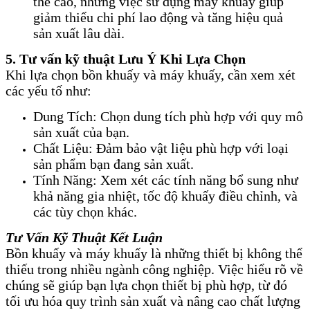
thể cao, nhưng việc sử dụng máy khuấy giúp
giảm thiểu chi phí lao động và tăng hiệu quả
sản xuất lâu dài.
5. Tư vấn kỹ thuật Lưu Ý Khi Lựa Chọn
Khi lựa chọn bồn khuấy và máy khuấy, cần xem xét
các yếu tố như:
Dung Tích: Chọn dung tích phù hợp với quy mô
sản xuất của bạn.
Chất Liệu: Đảm bảo vật liệu phù hợp với loại
sản phẩm bạn đang sản xuất.
Tính Năng: Xem xét các tính năng bổ sung như
khả năng gia nhiệt, tốc độ khuấy điều chỉnh, và
các tùy chọn khác.
Tư Vấn Kỹ Thuật Kết Luận
Bồn khuấy và máy khuấy là những thiết bị không thể
thiếu trong nhiều ngành công nghiệp. Việc hiểu rõ về
chúng sẽ giúp bạn lựa chọn thiết bị phù hợp, từ đó
tối ưu hóa quy trình sản xuất và nâng cao chất lượng