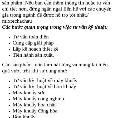
sản phẩm. Nếu bạn cần thêm thông tin hoặc tư vấn
chi tiết hơn, đừng ngần ngại liên hệ với các chuyên
gia trong ngành để được hỗ trợ tốt nhất./
mixtechachau
Các bước quan trọng trong việc tư vấn kỹ thuật:
Tư vấn toàn diện
Cung cấp giải pháp
Lập kế hoạch thiết kế
Tiến hành sản xuất.
Các sản phẩm luôn làm hài lòng và mang lại hiệu
quả vượt trội khi sử dụng như:
Tư vấn kỹ thuật về máy khuấy
Tư vấn kỹ thuật về bồn khuấy
Máy khuấy sơn
Máy khuấy công nghiệp
Máy khuấy hóa chất
Máy khuấy đồng hóa
Bồn khuấy