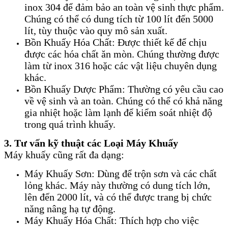
inox 304 để đảm bảo an toàn vệ sinh thực phẩm.
Chúng có thể có dung tích từ 100 lít đến 5000
lít, tùy thuộc vào quy mô sản xuất.
Bồn Khuấy Hóa Chất: Được thiết kế để chịu
được các hóa chất ăn mòn. Chúng thường được
làm từ inox 316 hoặc các vật liệu chuyên dụng
khác.
Bồn Khuấy Dược Phẩm: Thường có yêu cầu cao
về vệ sinh và an toàn. Chúng có thể có khả năng
gia nhiệt hoặc làm lạnh để kiểm soát nhiệt độ
trong quá trình khuấy.
3. Tư vấn kỹ thuật các Loại Máy Khuấy
Máy khuấy cũng rất đa dạng:
Máy Khuấy Sơn: Dùng để trộn sơn và các chất
lỏng khác. Máy này thường có dung tích lớn,
lên đến 2000 lít, và có thể được trang bị chức
năng nâng hạ tự động.
Máy Khuấy Hóa Chất: Thích hợp cho việc