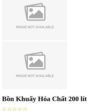
Bồn Khuấy Hóa Chất 200 lít