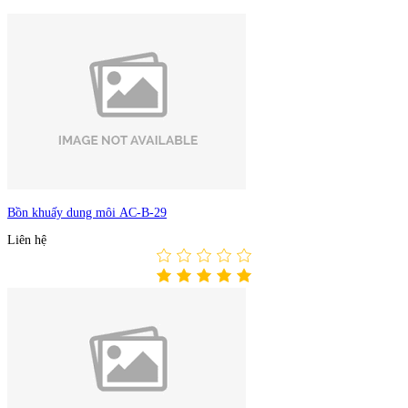
Bồn khuấy dung môi AC-B-29
Liên hệ