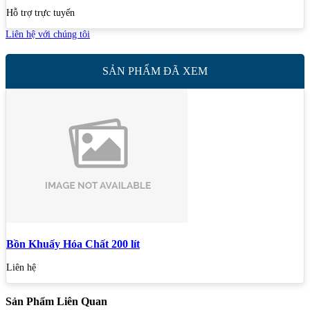
Hỗ trợ trực tuyến
Liên hệ với chúng tôi
SẢN PHẨM ĐÃ XEM
Bồn Khuấy Hóa Chất 200 lít
Liên hệ
Sản Phẩm Liên Quan