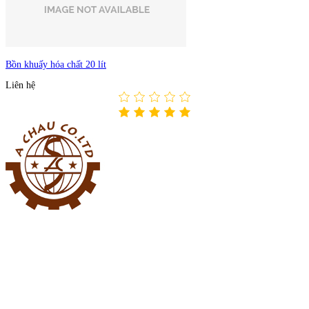
Bồn khuấy hóa chất 20 lít
Liên hệ