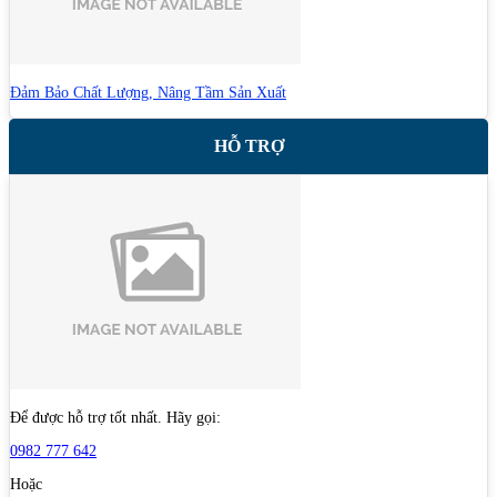
Đảm Bảo Chất Lượng, Nâng Tầm Sản Xuất
HỖ TRỢ
Để được hỗ trợ tốt nhất. Hãy gọi:
0982 777 642
Hoặc