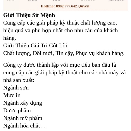
Giới Thiệu Sứ Mệnh
Cung cấp các giải pháp kỹ thuật chất lượng cao,
hiệu quả và phù hợp nhất cho nhu cầu của khách
hàng.
Giới Thiệu Giá Trị Cốt Lõi
Chất lượng, Đổi mới, Tin cậy, Phục vụ khách hàng.
Công ty được thành lập với mục tiêu ban đầu là
cung cấp các giải pháp kỹ thuật cho các nhà máy và
nhà sản xuất:
Ngành sơn
Mực in
Ngành xây dựng
Dược phẩm
Ngành mỹ phẩm
Ngành hóa chất…