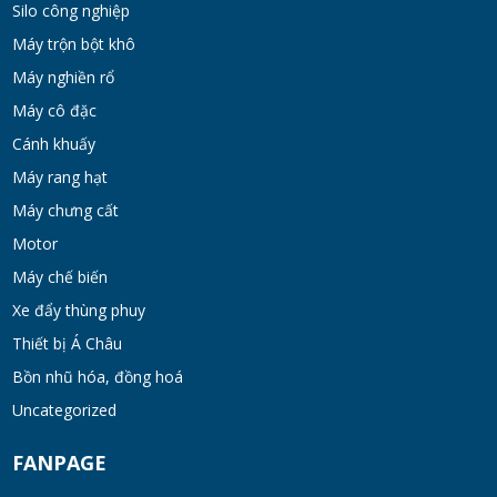
Silo công nghiệp
Máy trộn bột khô
Máy nghiền rổ
Máy cô đặc
Cánh khuấy
Máy rang hạt
Máy chưng cất
Motor
Máy chế biến
Xe đẩy thùng phuy
Thiết bị Á Châu
Bồn nhũ hóa, đồng hoá
Uncategorized
FANPAGE