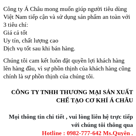
Công ty Á Châu mong muốn giúp người tiêu dùng
Việt Nam tiếp cận và sử dụng sản phẩm an toàn với
3 tiêu chí:
Giá cả tốt
Uy tín, chất lượng cao
Dịch vụ tốt sau khi bán hàng.
Chúng tôi cam kết luôn đặt quyền lợi khách hàng
lên hàng đầu, vì sự phồn thịnh của khách hàng cũng
chính là sự phồn thịnh của chúng tôi.
CÔNG TY TNHH THƯƠNG MẠI SẢN XUẤT
CHẾ TẠO CƠ KHÍ Á CHÂU
Mọi thông tin chi tiết , vui lòng liên hệ trực tiếp
với chúng tôi thông qua
Hotline : 0982-777-642 Ms.Quyên .