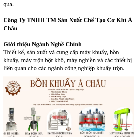
qua.
Công Ty TNHH TM Sản Xuất Chế Tạo Cơ Khí Á
Châu
Giới thiệu Ngành Nghề Chính
Thiết kế, sản xuất và cung cấp máy khuấy, bồn
khuấy, máy trộn bột khô, máy nghiền và các thiết bị
liên quan cho các ngành công nghiệp khuấy trộn.