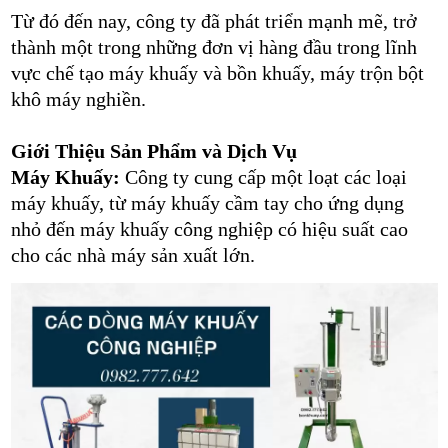
Từ đó đến nay, công ty đã phát triển mạnh mẽ, trở
thành một trong những đơn vị hàng đầu trong lĩnh
vực chế tạo máy khuấy và bồn khuấy, máy trộn bột
khô máy nghiền.
Giới Thiệu Sản Phẩm và Dịch Vụ
Máy Khuấy:
Công ty cung cấp một loạt các loại
máy khuấy, từ máy khuấy cầm tay cho ứng dụng
nhỏ đến máy khuấy công nghiệp có hiệu suất cao
cho các nhà máy sản xuất lớn.