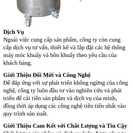
Dịch Vụ
Ngoài việc cung cấp sản phẩm, công ty còn cung
cấp dịch vụ tư vấn, thiết kế và lắp đặt các hệ thống
máy móc khuấy và bồn khuấy theo yêu cầu của
khách hàng.
Giới Thiệu Đổi Mới và Công Nghệ
Để đáp ứng với sự phát triển không ngừng của công
nghệ, công ty luôn đầu tư vào nghiên cứu và phát
triển để cải tiến sản phẩm và dịch vụ của mình,
đồng thời áp dụng các công nghệ tiên tiến nhất vào
quy trình sản xuất.
Giới Thiệu Cam Kết với Chất Lượng và Tin Cậy