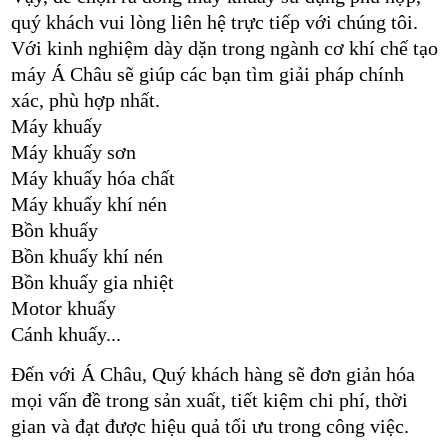
quý khách vui lòng liên hệ trực tiếp với chúng tôi.
Với kinh nghiệm dày dặn trong ngành cơ khí chế tạo
máy Á Châu sẽ giúp các bạn tìm giải pháp chính
xác, phù hợp nhất.
Máy khuấy
Máy khuấy sơn
Máy khuấy hóa chất
Máy khuấy khí nén
Bồn khuấy
Bồn khuấy khí nén
Bồn khuấy gia nhiệt
Motor khuấy
Cánh khuấy...
Đến với Á Châu, Quý khách hàng sẽ đơn giản hóa
mọi vấn đề trong sản xuất, tiết kiệm chi phí, thời
gian và đạt được hiệu quả tối ưu trong công việc.