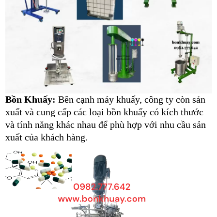
Bồn Khuấy:
Bên cạnh máy khuấy, công ty còn sản
xuất và cung cấp các loại bồn khuấy có kích thước
và tính năng khác nhau để phù hợp với nhu cầu sản
xuất của khách hàng.