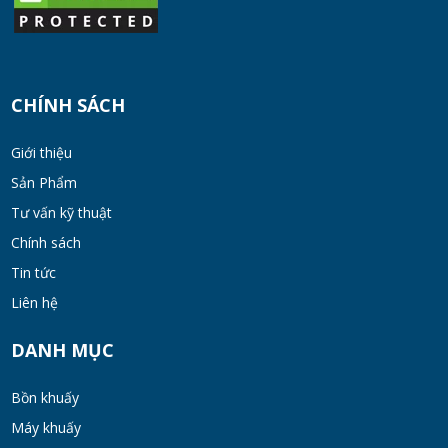
CHÍNH SÁCH
Giới thiệu
Sản Phẩm
Tư vấn kỹ thuật
Chính sách
Tin tức
Liên hệ
DANH MỤC
Bồn khuấy
Máy khuấy