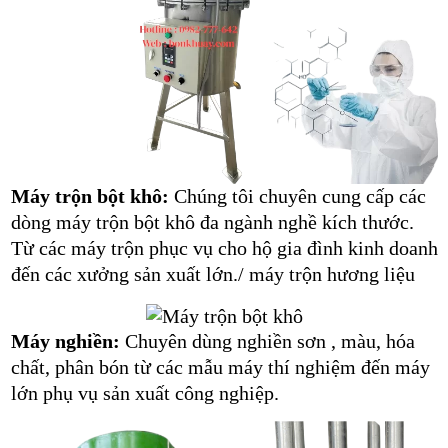
Máy trộn bột khô:
Chúng tôi chuyên cung cấp các
dòng máy trộn bột khô đa ngành nghề kích thước.
Từ các máy trộn phục vụ cho hộ gia đình kinh doanh
đến các xưởng sản xuất lớn./ máy trộn hương liệu
Máy nghiền:
Chuyên dùng nghiền sơn , màu, hóa
chất, phân bón từ các mẫu máy thí nghiệm đến máy
lớn phụ vụ sản xuất công nghiệp.