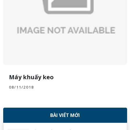
Máy khuấy keo
08/11/2018
BÀI VIẾT MỚI