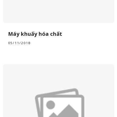
Máy khuấy hóa chất
05/11/2018