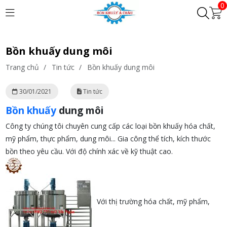
0
Bồn khuấy dung môi
Trang chủ
/
Tin tức
/
Bồn khuấy dung môi
30/01/2021
Tin tức
Bồn khuấy
dung môi
Công ty chúng tôi chuyên cung cấp các loại bồn khuấy hóa chất,
mỹ phẩm, thực phẩm, dung môi... Gia công thể tích, kích thước
bồn theo yêu cầu. Với độ chính xác về kỹ thuật cao.
Với thị trường hóa chất, mỹ phẩm,