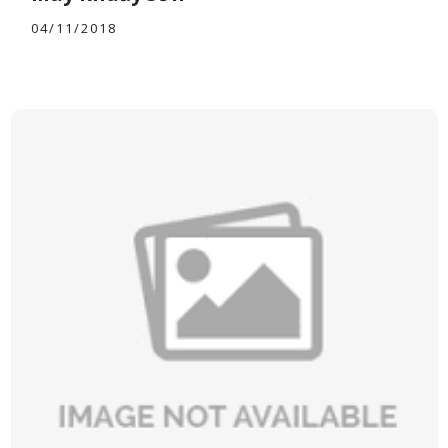
04/11/2018