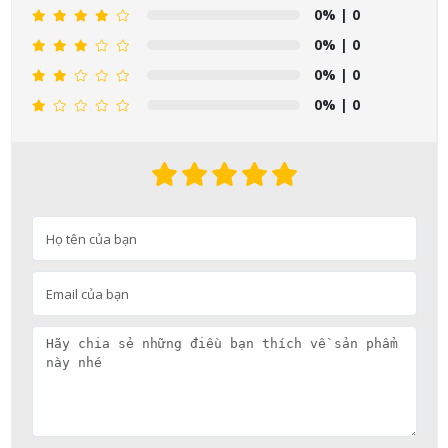
0%
| 0
0%
| 0
0%
| 0
0%
| 0