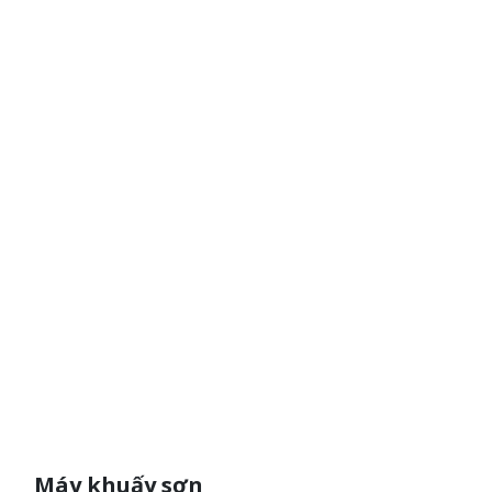
Máy khuấy sơn