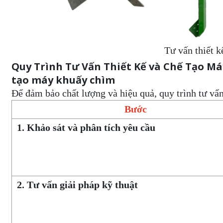
Tư vấn thiết 
Quy Trình Tư Vấn Thiết Kế và Chế Tạo Má
tạo máy khuấy chìm
Để đảm bảo chất lượng và hiệu quả, quy trình tư v
Bước
1. Khảo sát và phân tích yêu cầu
2. Tư vấn giải pháp kỹ thuật