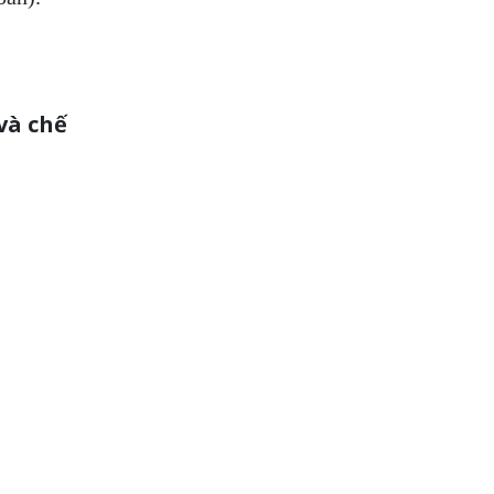
và chế