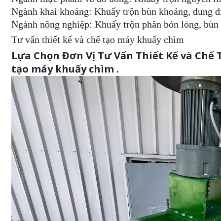
Ngành khai khoáng: Khuấy trộn bùn khoáng, dung d
Ngành nông nghiệp: Khuấy trộn phân bón lỏng, bùn 
Tư vấn thiết kế và chế tạo máy khuấy chìm
Lựa Chọn Đơn Vị Tư Vấn Thiết Kế và Chế
tạo máy khuấy chìm .