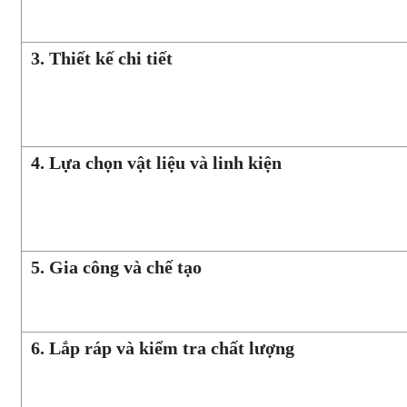
3. Thiết kế chi tiết
4. Lựa chọn vật liệu và linh kiện
5. Gia công và chế tạo
6. Lắp ráp và kiểm tra chất lượng