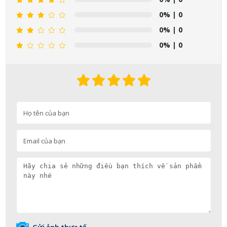
0%
| 0
0%
| 0
0%
| 0