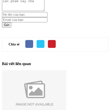
Gửi
Chia sẻ
Bài viết liên quan