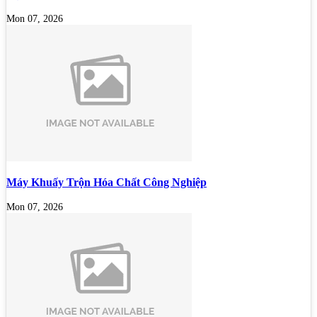
Mon 07, 2026
Máy Khuấy Trộn Hóa Chất Công Nghiệp
Mon 07, 2026