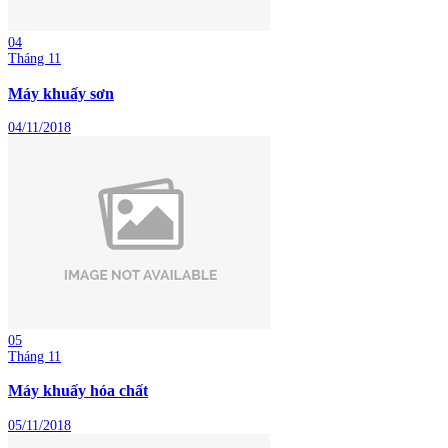
04
Tháng 11
Máy khuấy sơn
04/11/2018
05
Tháng 11
Máy khuấy hóa chất
05/11/2018