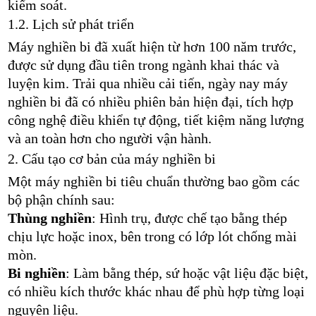
kiểm soát.
1.2. Lịch sử phát triển
Máy nghiền bi đã xuất hiện từ hơn 100 năm trước,
được sử dụng đầu tiên trong ngành khai thác và
luyện kim. Trải qua nhiều cải tiến, ngày nay máy
nghiền bi đã có nhiều phiên bản hiện đại, tích hợp
công nghệ điều khiển tự động, tiết kiệm năng lượng
và an toàn hơn cho người vận hành.
2. Cấu tạo cơ bản của máy nghiền bi
Một máy nghiền bi tiêu chuẩn thường bao gồm các
bộ phận chính sau:
Thùng nghiền
: Hình trụ, được chế tạo bằng thép
chịu lực hoặc inox, bên trong có lớp lót chống mài
mòn.
Bi nghiền
: Làm bằng thép, sứ hoặc vật liệu đặc biệt,
có nhiều kích thước khác nhau để phù hợp từng loại
nguyên liệu.