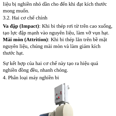
liệu bị nghiền nhỏ dần cho đến khi đạt kích thước
mong muốn.
3.2. Hai cơ chế chính
Va đập (Impact)
: Khi bi thép rơi từ trên cao xuống,
tạo lực đập mạnh vào nguyên liệu, làm vỡ vụn hạt.
Mài mòn (Attrition)
: Khi bi thép lăn trên bề mặt
nguyên liệu, chúng mài mòn và làm giảm kích
thước hạt.
Sự kết hợp của hai cơ chế này tạo ra hiệu quả
nghiền đồng đều, nhanh chóng.
4. Phân loại máy nghiền bi