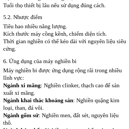
Tuổi thọ thiết bị lâu nếu sử dụng đúng cách.
5.2. Nhược điểm
Tiêu hao nhiều năng lượng.
Kích thước máy cồng kềnh, chiếm diện tích.
Thời gian nghiền có thể kéo dài với nguyên liệu siêu
cứng.
6. Ứng dụng của máy nghiền bi
Máy nghiền bi được ứng dụng rộng rãi trong nhiều
lĩnh vực:
Ngành xi măng
: Nghiền clinker, thạch cao để sản
xuất xi măng.
Ngành khai thác khoáng sản
: Nghiền quặng kim
loại, than, đá vôi.
Ngành gốm sứ
: Nghiền men, đất sét, nguyên liệu
thô.