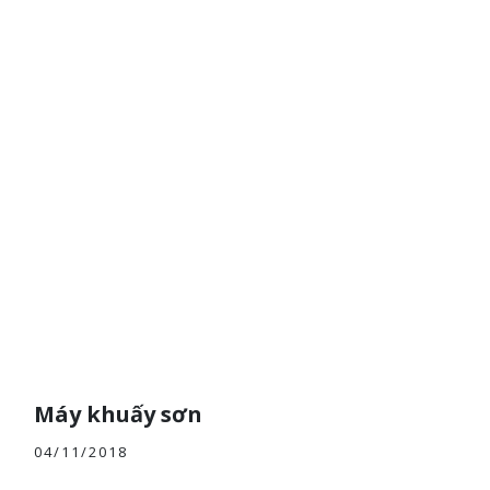
Máy khuấy sơn
04/11/2018