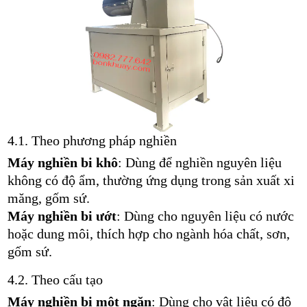
4.1. Theo phương pháp nghiền
Máy nghiền bi khô
: Dùng để nghiền nguyên liệu
không có độ ẩm, thường ứng dụng trong sản xuất xi
măng, gốm sứ.
Máy nghiền bi ướt
: Dùng cho nguyên liệu có nước
hoặc dung môi, thích hợp cho ngành hóa chất, sơn,
gốm sứ.
4.2. Theo cấu tạo
Máy nghiền bi một ngăn
: Dùng cho vật liệu có độ