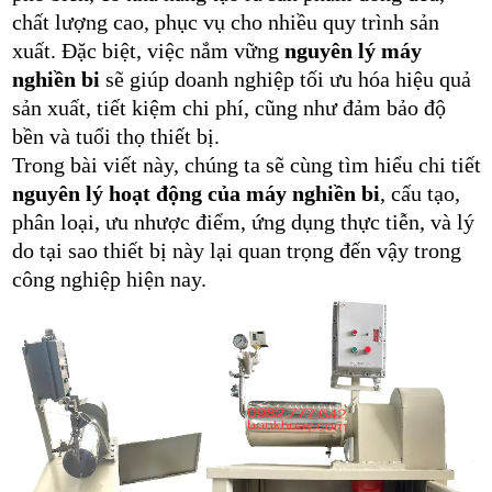
chất lượng cao, phục vụ cho nhiều quy trình sản
xuất. Đặc biệt, việc nắm vững
nguyên lý máy
nghiền bi
sẽ giúp doanh nghiệp tối ưu hóa hiệu quả
sản xuất, tiết kiệm chi phí, cũng như đảm bảo độ
bền và tuổi thọ thiết bị.
Trong bài viết này, chúng ta sẽ cùng tìm hiểu chi tiết
nguyên lý hoạt động của máy nghiền bi
, cấu tạo,
phân loại, ưu nhược điểm, ứng dụng thực tiễn, và lý
do tại sao thiết bị này lại quan trọng đến vậy trong
công nghiệp hiện nay.