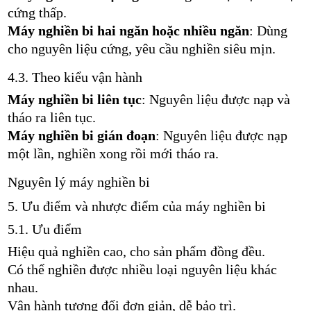
cứng thấp.
Máy nghiền bi hai ngăn hoặc nhiều ngăn
: Dùng
cho nguyên liệu cứng, yêu cầu nghiền siêu mịn.
4.3. Theo kiểu vận hành
Máy nghiền bi liên tục
: Nguyên liệu được nạp và
tháo ra liên tục.
Máy nghiền bi gián đoạn
: Nguyên liệu được nạp
một lần, nghiền xong rồi mới tháo ra.
Nguyên lý máy nghiền bi
5. Ưu điểm và nhược điểm của máy nghiền bi
5.1. Ưu điểm
Hiệu quả nghiền cao, cho sản phẩm đồng đều.
Có thể nghiền được nhiều loại nguyên liệu khác
nhau.
Vận hành tương đối đơn giản, dễ bảo trì.