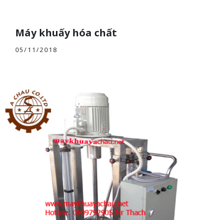
Máy khuấy hóa chất
05/11/2018