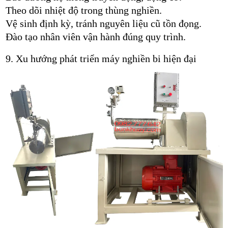
Theo dõi nhiệt độ trong thùng nghiền.
Vệ sinh định kỳ, tránh nguyên liệu cũ tồn đọng.
Đào tạo nhân viên vận hành đúng quy trình.
9. Xu hướng phát triển máy nghiền bi hiện đại