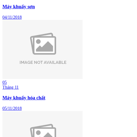
Máy khuấy sơn
04/11/2018
05
Tháng 11
Máy khuấy hóa chất
05/11/2018