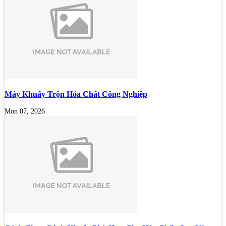
Máy Khuấy Trộn Hóa Chất Công Nghiệp
Mon 07, 2026