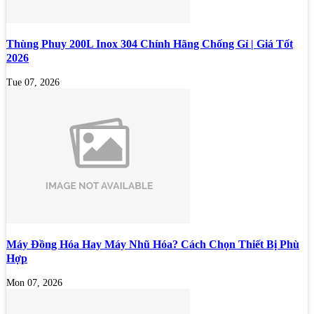
Thùng Phuy 200L Inox 304 Chính Hãng Chống Gỉ | Giá Tốt
2026
Tue 07, 2026
Máy Đồng Hóa Hay Máy Nhũ Hóa? Cách Chọn Thiết Bị Phù
Hợp
Mon 07, 2026