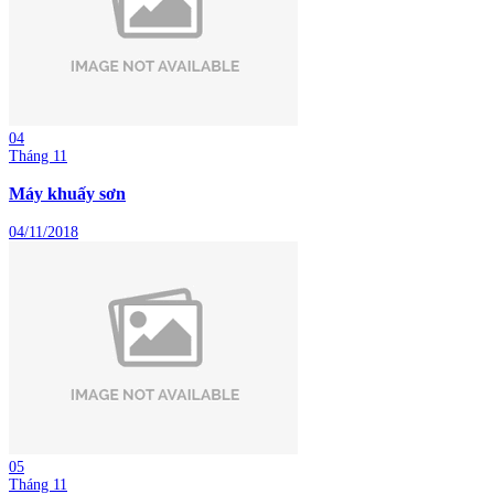
04
Tháng 11
Máy khuấy sơn
04/11/2018
05
Tháng 11