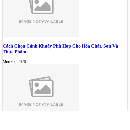
Cách Chọn Cánh Khuấy Phù Hợp Cho Hóa Chất, Sơn Và
Thực Phẩm
Mon 07, 2026
Bộ lọc sơn dầu