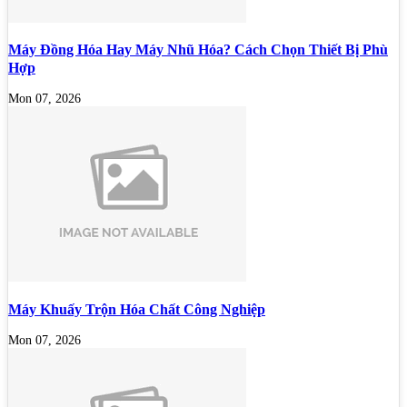
Máy Đồng Hóa Hay Máy Nhũ Hóa? Cách Chọn Thiết Bị Phù
Hợp
Mon 07, 2026
Máy Khuấy Trộn Hóa Chất Công Nghiệp
Mon 07, 2026