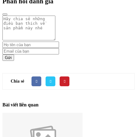
Phản hồi đánh giá
Gửi
Chia sẻ
Bài viết liên quan