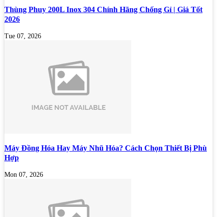
Thùng Phuy 200L Inox 304 Chính Hãng Chống Gỉ | Giá Tốt
2026
Tue 07, 2026
Máy Đồng Hóa Hay Máy Nhũ Hóa? Cách Chọn Thiết Bị Phù
Hợp
Mon 07, 2026