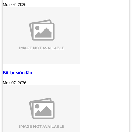
Mon 07, 2026
Bộ lọc sơn dầu
Mon 07, 2026