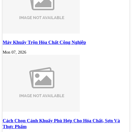
Máy Khuấy Trộn Hóa Chất Công Nghiệp
Mon 07, 2026
Cách Chọn Cánh Khuấy Phù Hợp Cho Hóa Chất, Sơn Và
Thực Phẩm