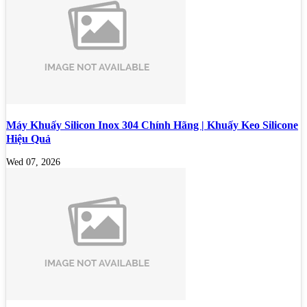
Máy Khuấy Silicon Inox 304 Chính Hãng | Khuấy Keo Silicone
Hiệu Quả
Wed 07, 2026