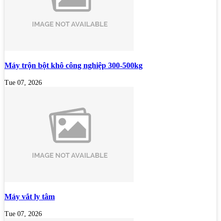
Máy trộn bột khô công nghiệp 300-500kg
Tue 07, 2026
Máy vắt ly tâm
Tue 07, 2026