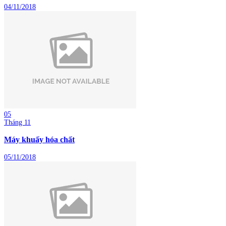
04/11/2018
05
Tháng 11
Máy khuấy hóa chất
05/11/2018