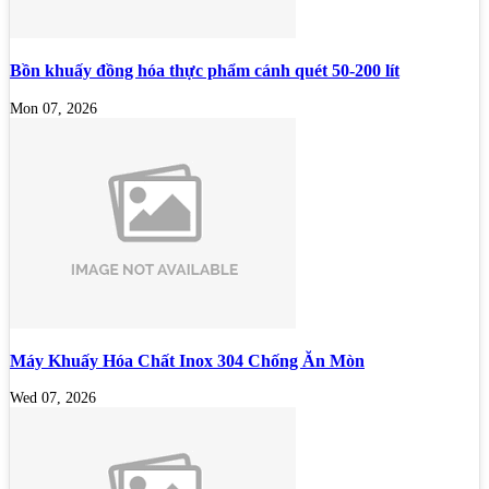
Bồn khuấy đồng hóa thực phẩm cánh quét 50-200 lít
Mon 07, 2026
Máy Khuấy Hóa Chất Inox 304 Chống Ăn Mòn
Wed 07, 2026