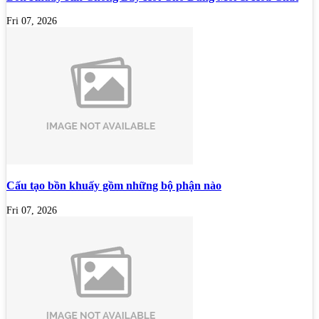
Fri 07, 2026
Cấu tạo bồn khuấy gồm những bộ phận nào
Fri 07, 2026