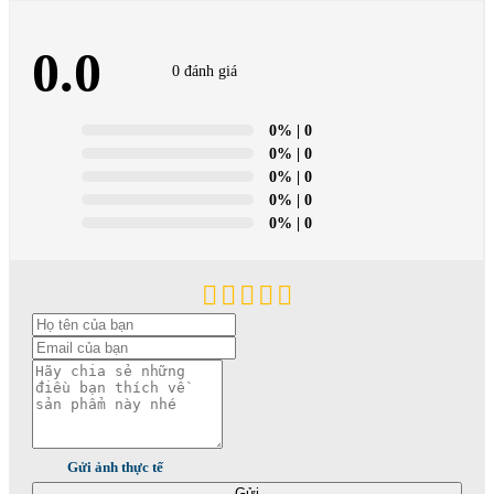
0.0
0 đánh giá
0%
| 0
0%
| 0
0%
| 0
0%
| 0
0%
| 0
Gửi ảnh thực tế
Gửi