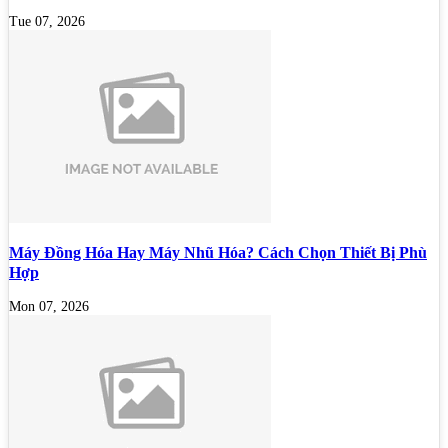
Tue 07, 2026
Máy Đồng Hóa Hay Máy Nhũ Hóa? Cách Chọn Thiết Bị Phù
Hợp
Mon 07, 2026