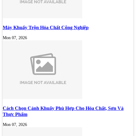
Máy Khuấy Trộn Hóa Chất Công Nghiệp
Mon 07, 2026
Cách Chọn Cánh Khuấy Phù Hợp Cho Hóa Chất, Sơn Và
Thực Phẩm
Mon 07, 2026