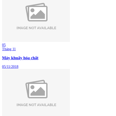
05
Tháng 11
Máy khuấy hóa chất
05/11/2018