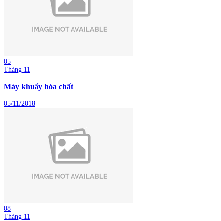
05
Tháng 11
Máy khuấy hóa chất
05/11/2018
08
Tháng 11