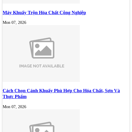
Máy Khuấy Trộn Hóa Chất Công Nghiệp
Mon 07, 2026
Cách Chọn Cánh Khuấy Phù Hợp Cho Hóa Chất, Sơn Và
Thực Phẩm
Mon 07, 2026