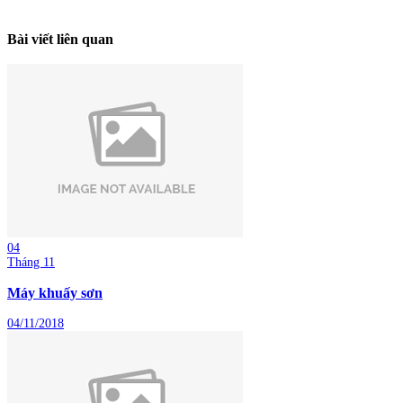
Bài viết liên quan
04
Tháng 11
Máy khuấy sơn
04/11/2018