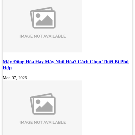
Máy Đồng Hóa Hay Máy Nhũ Hóa? Cách Chọn Thiết Bị Phù
Hợp
Mon 07, 2026