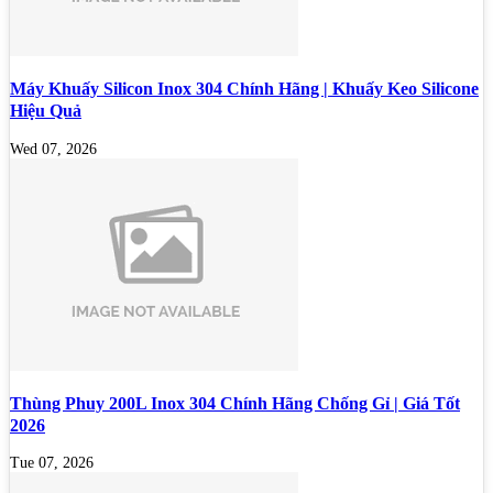
Máy Khuấy Silicon Inox 304 Chính Hãng | Khuấy Keo Silicone
Hiệu Quả
Wed 07, 2026
Thùng Phuy 200L Inox 304 Chính Hãng Chống Gỉ | Giá Tốt
2026
Tue 07, 2026