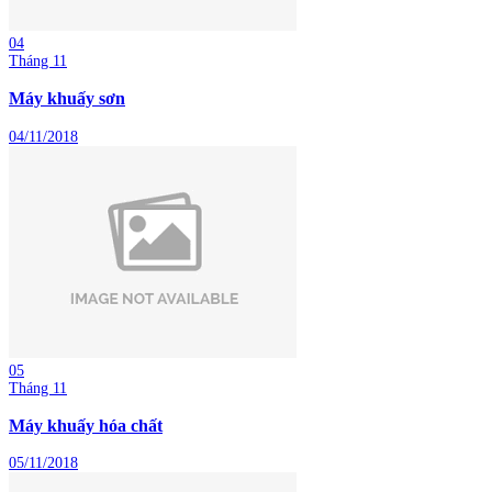
04
Tháng 11
Máy khuấy sơn
04/11/2018
05
Tháng 11
Máy khuấy hóa chất
05/11/2018