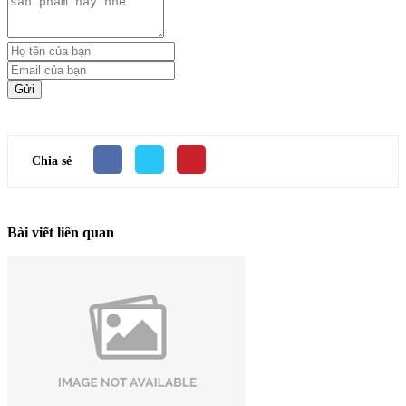
Gửi
Chia sẻ
Bài viết liên quan