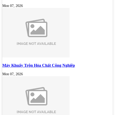
Mon 07, 2026
Máy Khuấy Trộn Hóa Chất Công Nghiệp
Mon 07, 2026