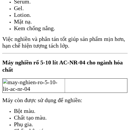
Serum.
Gel.
Lotion.
Mặt nạ.
Kem chống nắng.
Việc nghiền và phân tán tốt giúp sản phẩm mịn hơn,
hạn chế hiện tượng tách lớp.
Máy nghiền rổ 5-10 lít AC-NR-04 cho ngành hóa
chất
Máy còn được sử dụng để nghiền:
Bột màu.
Chất tạo màu.
Phụ gia.