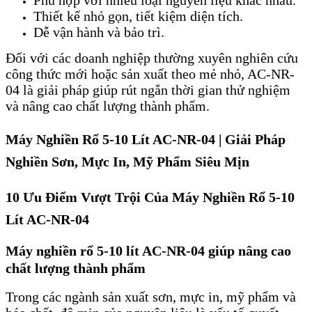
Thiết kế nhỏ gọn, tiết kiệm diện tích.
Dễ vận hành và bảo trì.
Đối với các doanh nghiệp thường xuyên nghiên cứu
công thức mới hoặc sản xuất theo mẻ nhỏ, AC-NR-
04 là giải pháp giúp rút ngắn thời gian thử nghiệm
và nâng cao chất lượng thành phẩm.
Máy Nghiền Rổ 5-10 Lít AC-NR-04 | Giải Pháp
Nghiền Sơn, Mực In, Mỹ Phẩm Siêu Mịn
10 Ưu Điểm Vượt Trội Của Máy Nghiền Rổ 5-10
Lít AC-NR-04
Máy nghiền rổ 5-10 lít AC-NR-04 giúp nâng cao
chất lượng thành phẩm
Trong các ngành sản xuất sơn, mực in, mỹ phẩm và