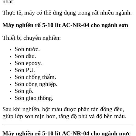
nhất.
Thực tế, máy có thể ứng dụng trong rất nhiều ngành.
Máy nghiền rổ 5-10 lít AC-NR-04 cho ngành sơn
Thiết bị chuyên nghiền:
Sơn nước.
Sơn dầu.
Sơn epoxy.
Sơn PU.
Sơn chống thấm.
Sơn công nghiệp.
Sơn gỗ.
Sơn giao thông.
Sau khi nghiền, bột màu được phân tán đồng đều,
giúp lớp sơn mịn hơn, tăng độ phủ và độ bền màu.
Máy nghiền rổ 5-10 lít AC-NR-04 cho ngành mực