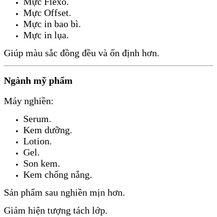
Mực Flexo.
Mực Offset.
Mực in bao bì.
Mực in lụa.
Giúp màu sắc đồng đều và ổn định hơn.
Ngành mỹ phẩm
Máy nghiền:
Serum.
Kem dưỡng.
Lotion.
Gel.
Son kem.
Kem chống nắng.
Sản phẩm sau nghiền mịn hơn.
Giảm hiện tượng tách lớp.