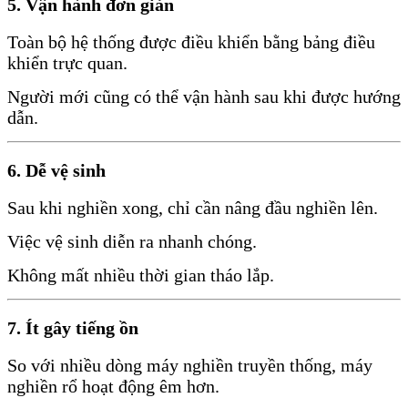
5. Vận hành đơn giản
Toàn bộ hệ thống được điều khiển bằng bảng điều
khiển trực quan.
Người mới cũng có thể vận hành sau khi được hướng
dẫn.
6. Dễ vệ sinh
Sau khi nghiền xong, chỉ cần nâng đầu nghiền lên.
Việc vệ sinh diễn ra nhanh chóng.
Không mất nhiều thời gian tháo lắp.
7. Ít gây tiếng ồn
So với nhiều dòng máy nghiền truyền thống, máy
nghiền rổ hoạt động êm hơn.