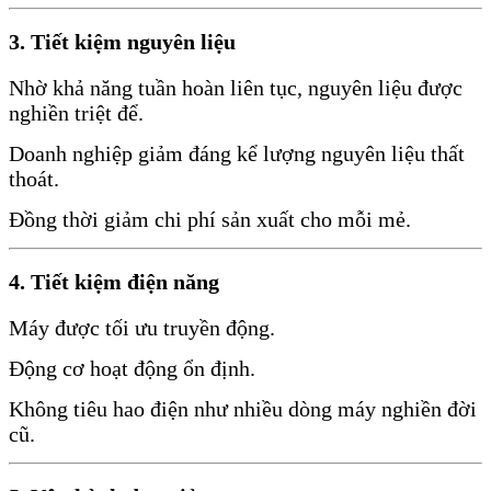
3. Tiết kiệm nguyên liệu
Nhờ khả năng tuần hoàn liên tục, nguyên liệu được
nghiền triệt để.
Doanh nghiệp giảm đáng kể lượng nguyên liệu thất
thoát.
Đồng thời giảm chi phí sản xuất cho mỗi mẻ.
4. Tiết kiệm điện năng
Máy được tối ưu truyền động.
Động cơ hoạt động ổn định.
Không tiêu hao điện như nhiều dòng máy nghiền đời
cũ.