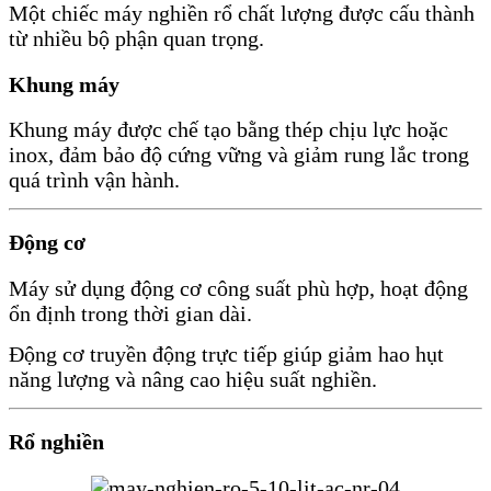
Một chiếc máy nghiền rổ chất lượng được cấu thành
từ nhiều bộ phận quan trọng.
Khung máy
Khung máy được chế tạo bằng thép chịu lực hoặc
inox, đảm bảo độ cứng vững và giảm rung lắc trong
quá trình vận hành.
Động cơ
Máy sử dụng động cơ công suất phù hợp, hoạt động
ổn định trong thời gian dài.
Động cơ truyền động trực tiếp giúp giảm hao hụt
năng lượng và nâng cao hiệu suất nghiền.
Rổ nghiền