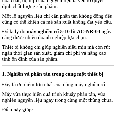
hóa chất, độ mịn của nguyên liệu là yếu tố quyết
định chất lượng sản phẩm.
Một lô nguyên liệu chỉ cần phân tán không đồng đều
cũng có thể khiến cả mẻ sản xuất không đạt yêu cầu.
Đó là lý do
máy nghiền rổ 5-10 lít AC-NR-04
ngày
càng được nhiều doanh nghiệp lựa chọn.
Thiết bị không chỉ giúp nghiền siêu mịn mà còn rút
ngắn thời gian sản xuất, giảm chi phí và nâng cao
tính ổn định của sản phẩm.
1. Nghiền và phân tán trong cùng một thiết bị
Đây là ưu điểm lớn nhất của dòng máy nghiền rổ.
Máy vừa thực hiện quá trình khuấy phân tán, vừa
nghiền nguyên liệu ngay trong cùng một thùng chứa.
Điều này giúp: