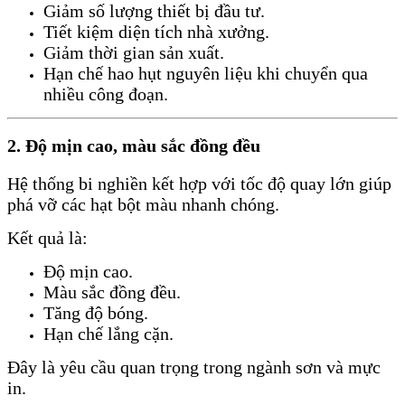
Giảm số lượng thiết bị đầu tư.
Tiết kiệm diện tích nhà xưởng.
Giảm thời gian sản xuất.
Hạn chế hao hụt nguyên liệu khi chuyển qua
nhiều công đoạn.
2. Độ mịn cao, màu sắc đồng đều
Hệ thống bi nghiền kết hợp với tốc độ quay lớn giúp
phá vỡ các hạt bột màu nhanh chóng.
Kết quả là:
Độ mịn cao.
Màu sắc đồng đều.
Tăng độ bóng.
Hạn chế lắng cặn.
Đây là yêu cầu quan trọng trong ngành sơn và mực
in.