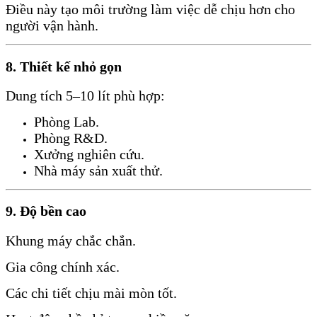
Điều này tạo môi trường làm việc dễ chịu hơn cho
người vận hành.
8. Thiết kế nhỏ gọn
Dung tích 5–10 lít phù hợp:
Phòng Lab.
Phòng R&D.
Xưởng nghiên cứu.
Nhà máy sản xuất thử.
9. Độ bền cao
Khung máy chắc chắn.
Gia công chính xác.
Các chi tiết chịu mài mòn tốt.