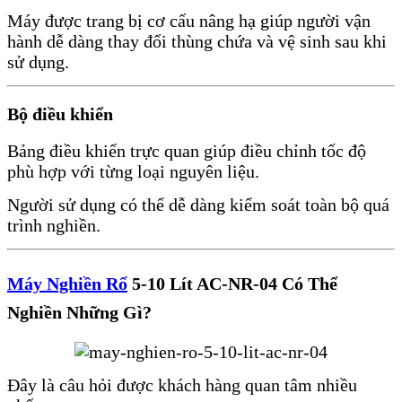
Máy được trang bị cơ cấu nâng hạ giúp người vận
hành dễ dàng thay đổi thùng chứa và vệ sinh sau khi
sử dụng.
Bộ điều khiển
Bảng điều khiển trực quan giúp điều chỉnh tốc độ
phù hợp với từng loại nguyên liệu.
Người sử dụng có thể dễ dàng kiểm soát toàn bộ quá
trình nghiền.
Máy Nghiền Rổ
5-10 Lít AC-NR-04 Có Thể
Nghiền Những Gì?
Đây là câu hỏi được khách hàng quan tâm nhiều