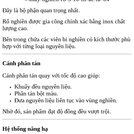
Đây là bộ phận quan trọng nhất.
Rổ nghiền được gia công chính xác bằng inox chất
lượng cao.
Bên trong chứa các viên bi nghiền có kích thước phù
hợp với từng loại nguyên liệu.
Cánh phân tán
Cánh phân tán quay với tốc độ cao giúp:
Khuấy đều nguyên liệu.
Phân tán bột màu.
Đưa nguyên liệu liên tục vào vùng nghiền.
Nhờ đó, sản phẩm đạt độ đồng đều vượt trội.
Hệ thống nâng hạ