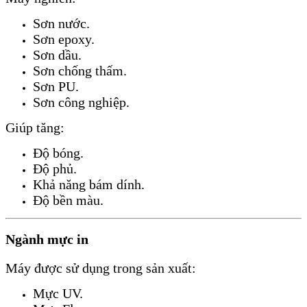
Sơn nước.
Sơn epoxy.
Sơn dầu.
Sơn chống thấm.
Sơn PU.
Sơn công nghiệp.
Giúp tăng:
Độ bóng.
Độ phủ.
Khả năng bám dính.
Độ bền màu.
Ngành mực in
Máy được sử dụng trong sản xuất:
Mực UV.