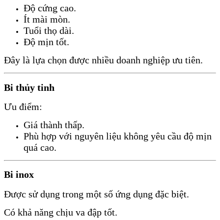
Độ cứng cao.
Ít mài mòn.
Tuổi thọ dài.
Độ mịn tốt.
Đây là lựa chọn được nhiều doanh nghiệp ưu tiên.
Bi thủy tinh
Ưu điểm:
Giá thành thấp.
Phù hợp với nguyên liệu không yêu cầu độ mịn
quá cao.
Bi inox
Được sử dụng trong một số ứng dụng đặc biệt.
Có khả năng chịu va đập tốt.