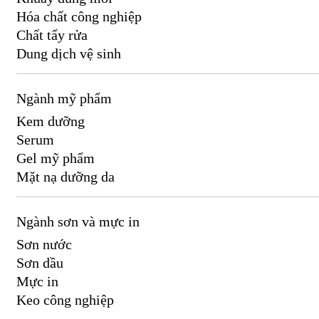
Hóa chất công nghiệp
Chất tẩy rửa
Dung dịch vệ sinh
Ngành mỹ phẩm
Kem dưỡng
Serum
Gel mỹ phẩm
Mặt nạ dưỡng da
Ngành sơn và mực in
Sơn nước
Sơn dầu
Mực in
Keo công nghiệp