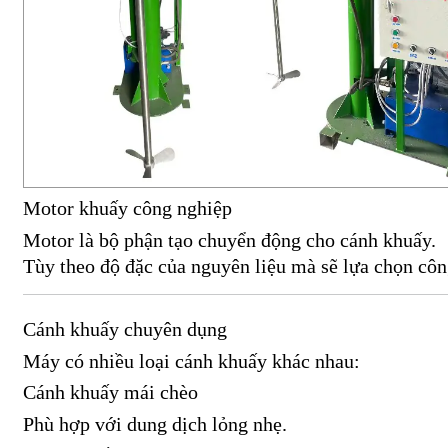
Motor khuấy công nghiệp
Motor là bộ phận tạo chuyển động cho cánh khuấy.
Tùy theo độ đặc của nguyên liệu mà sẽ lựa chọn côn
Cánh khuấy chuyên dụng
Máy có nhiều loại cánh khuấy khác nhau:
Cánh khuấy mái chèo
Phù hợp với dung dịch lỏng nhẹ.