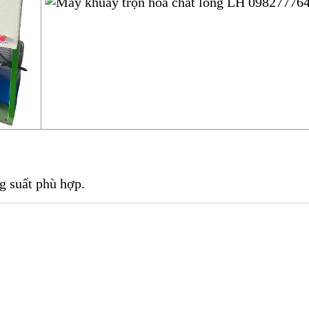
g suất phù hợp.