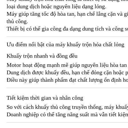
loại dung dịch hoặc nguyên liệu dạng lỏng.
Máy giúp tăng tốc độ hòa tan, hạn chế lắng cặn và 
thủ công.
Thiết bị có thể gia công đa dạng dung tích và công s
Ưu điểm nổi bật của máy khuấy trộn hóa chất lỏng
Khuấy trộn nhanh và đồng đều
Motor hoạt động mạnh mẽ giúp nguyên liệu hòa tan
Dung dịch được khuấy đều, hạn chế đóng cặn hoặc p
Điều này giúp thành phẩm đạt chất lượng ổn định h
Tiết kiệm thời gian và nhân công
So với cách khuấy thủ công truyền thống, máy khuấy
Doanh nghiệp có thể tăng năng suất mà vẫn tiết kiệm