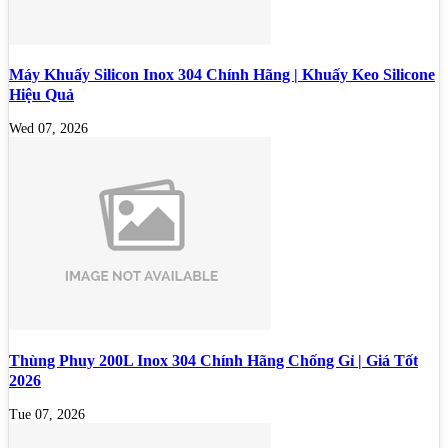
Máy Khuấy Silicon Inox 304 Chính Hãng | Khuấy Keo Silicone
Hiệu Quả
Wed 07, 2026
Thùng Phuy 200L Inox 304 Chính Hãng Chống Gỉ | Giá Tốt
2026
Tue 07, 2026