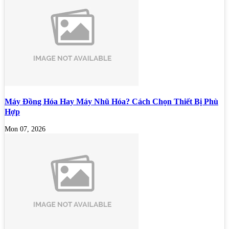
Máy Đồng Hóa Hay Máy Nhũ Hóa? Cách Chọn Thiết Bị Phù
Hợp
Mon 07, 2026