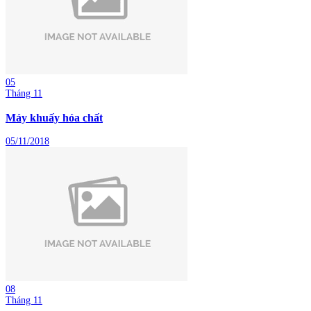
05
Tháng 11
Máy khuấy hóa chất
05/11/2018
08
Tháng 11