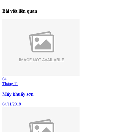
Bài viết liên quan
04
Tháng 11
Máy khuấy sơn
04/11/2018