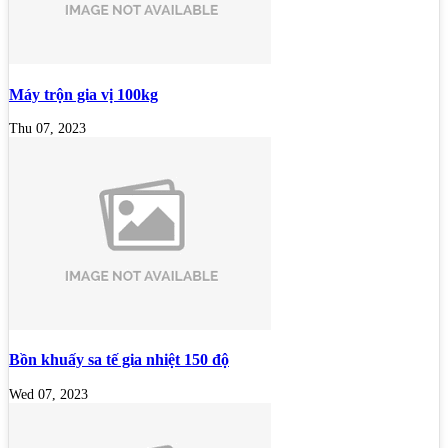
Máy trộn gia vị 100kg
Thu 07, 2023
Bồn khuấy sa tế gia nhiệt 150 độ
Wed 07, 2023