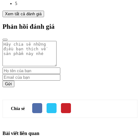
5
Xem tất cả đánh giá
Phản hồi đánh giá
Gửi
Chia sẻ
Bài viết liên quan