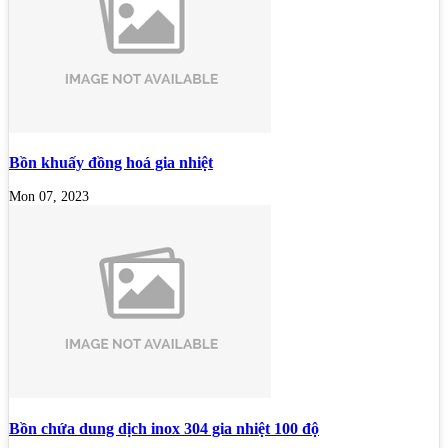
Bồn khuấy đồng hoá gia nhiệt
Mon 07, 2023
Bồn chứa dung dịch inox 304 gia nhiệt 100 độ