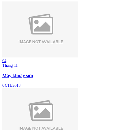
04
Tháng 11
Máy khuấy sơn
04/11/2018