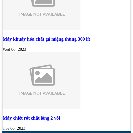
Máy khuấy hóa chất gá miệng thùng 300 lít
Wed 06, 2023
Máy chiết rót chất lổng 2 vòi
Tue 06, 2023