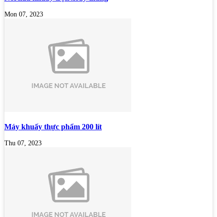
Mon 07, 2023
Máy khuấy thực phẩm 200 lít
Thu 07, 2023