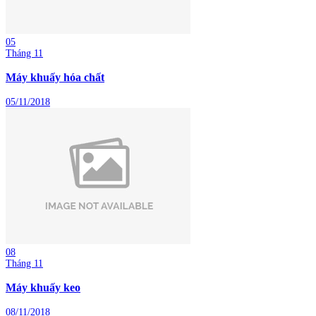
05
Tháng 11
Máy khuấy hóa chất
05/11/2018
08
Tháng 11
Máy khuấy keo
08/11/2018