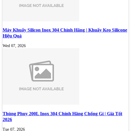
Máy Khuấy Silicon Inox 304 Chính Hãng | Khuấy Keo Silicone
Hiệu Quả
Wed 07, 2026
Thùng Phuy 200L Inox 304 Chính Hãng Chống Gỉ | Giá Tốt
2026
Tue 07, 2026