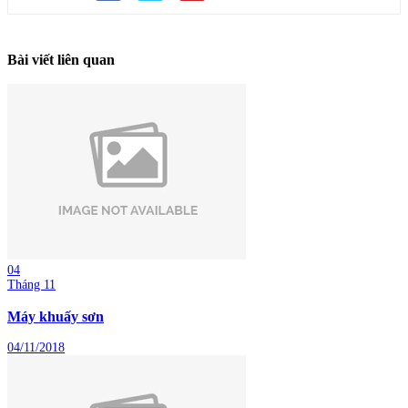
Bài viết liên quan
04
Tháng 11
Máy khuấy sơn
04/11/2018