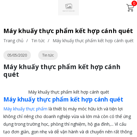
0
Máy khuấy thực phẩm kết hợp cánh quét
Trang chủ
/
Tin tức
/
Máy khuấy thực phẩm kết hợp cánh quét
05/05/2020
Tin tức
Máy khuấy thực phẩm kết hợp cánh
quét
Máy khuấy thực phẩm kết hợp cánh quét
Máy khuấy thực phẩm kết hợp cánh quét
Máy khuấy thực phẩm
là thiết bị máy móc hữu ích và tiện lợi
không chỉ riêng cho doanh nghiệp vừa và lớn mà còn có thể ứng
dụng trong trường học, phòng thí nghiệm, hộ gia đình,... Vì cấu
tạo đơn giản, gọn nhẹ và dễ vận hành và di chuyển nên rất thông