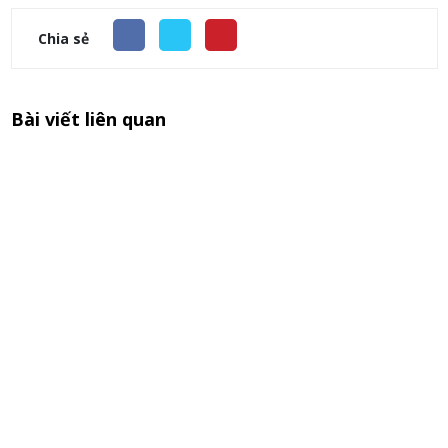
Chia sẻ
Bài viết liên quan