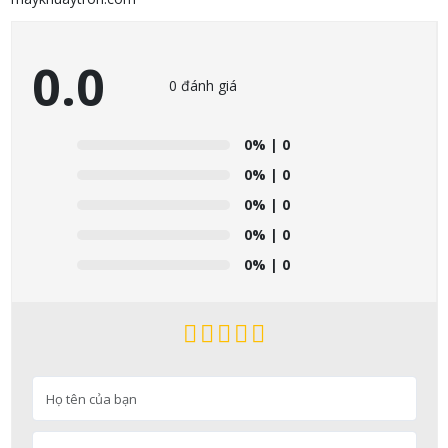
0.0
0 đánh giá
0%
| 0
0%
| 0
0%
| 0
0%
| 0
0%
| 0