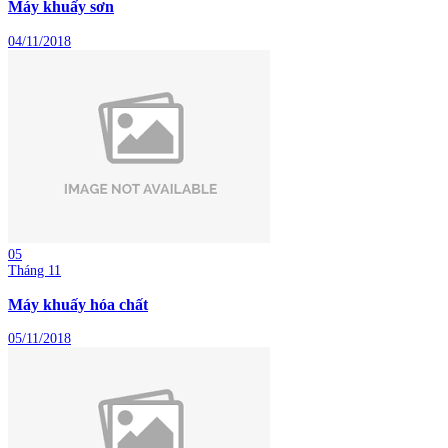
Máy khuấy sơn
04/11/2018
05
Tháng 11
Máy khuấy hóa chất
05/11/2018