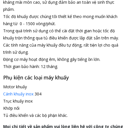
kháng mài mòn cao, sử dụng đảm bảo an toàn vệ sinh thực
phẩm.
Tốc độ khuấy được chúng tôi thiết kế theo mong muốn khách
hàng từ 0 - 1500 vòng/phút.
Trong quá trình sử dụng có thể cài đặt thời gian hoặc tốc độ
khuấy trộn thông qua tủ điều khiển được lắp đặt sẵn trên máy.
Các tính năng của máy khuấy đều tự động, rất tiện lợi cho quá
trình sử dụng.
Động cơ máy hoạt động êm, không gây tiếng ồn lớn.
Thời gian bảo hành: 12 tháng.
Phụ kiện các loại máy khuấy
Motor khuấy
Cánh khuấy inox
304
Trục khuấy inox
Khớp nối
Tủ điều khiển và các bộ phận khác.
Mọi chi tiết về sản phẩm vui lòng liên hệ với công ty chúng