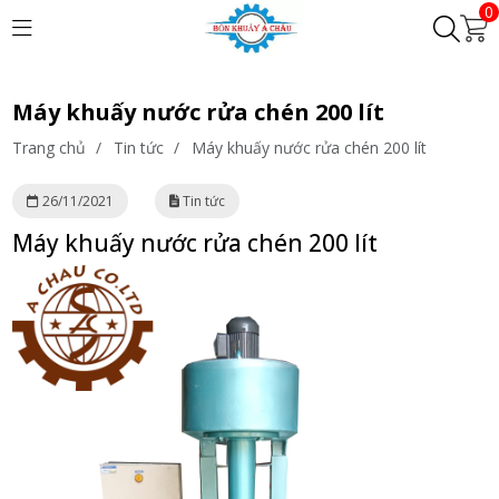
0
Máy khuấy nước rửa chén 200 lít
Trang chủ
/
Tin tức
/
Máy khuấy nước rửa chén 200 lít
26/11/2021
Tin tức
Máy khuấy nước rửa chén 200 lít