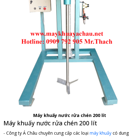
Máy khuấy nước rửa chén 200 lít
Máy khuấy nước rửa chén 200 lít
- Công ty Á Châu chuyên cung cấp các loại
máy khuấy
có dung