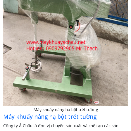
Máy khuấy nâng hạ bột trét tường
Máy khuấy nâng hạ bột trét tường
Công ty Á Châu là đơn vị chuyên sản xuất và chế tạo các sản