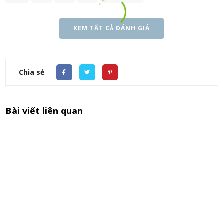
XEM TẤT CẢ ĐÁNH GIÁ
Chia sẻ
Bài viết liên quan