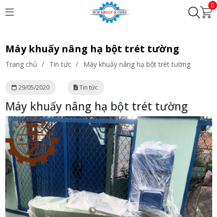
0
Máy khuấy nâng hạ bột trét tường
Trang chủ
/
Tin tức
/
Máy khuấy nâng hạ bột trét tường
29/05/2020
Tin tức
Máy khuấy nâng hạ bột trét tường