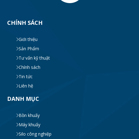
CHÍNH SÁCH
Giới thiệu
Sản Phẩm
Tư vấn kỹ thuật
Chính sách
Tin tức
Liên hệ
DANH MỤC
Bồn khuấy
Máy khuấy
Silo công nghiệp