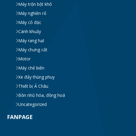
Máy trộn bột khô
Máy nghiền rổ
Máy cô đặc
Cánh khuấy
Máy rang hạt
Máy chưng cất
Motor
Máy chế biến
Xe đẩy thùng phuy
Thiết bị Á Châu
Bồn nhũ hóa, đồng hoá
Uncategorized
FANPAGE