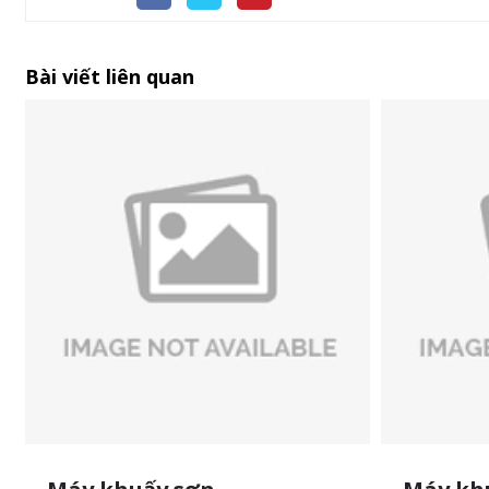
Bài viết liên quan