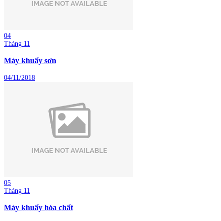
04
Tháng 11
Máy khuấy sơn
04/11/2018
05
Tháng 11
Máy khuấy hóa chất