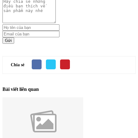
Gửi
Chia sẻ
Bài viết liên quan