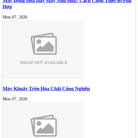
Máy Đồng Hóa Hay Máy Nhũ Hóa? Cách Chọn Thiết Bị Phù
Hợp
Mon 07, 2026
Máy Khuấy Trộn Hóa Chất Công Nghiệp
Mon 07, 2026