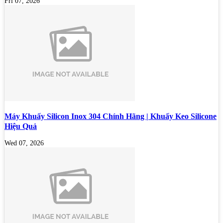
Fri 07, 2026
Máy Khuấy Silicon Inox 304 Chính Hãng | Khuấy Keo Silicone
Hiệu Quả
Wed 07, 2026