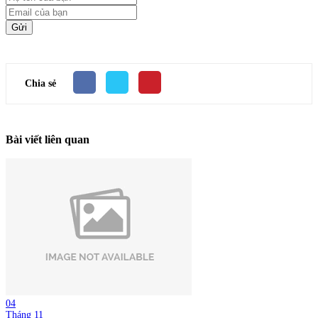
Gửi
Chia sẻ
Bài viết liên quan
04
Tháng 11