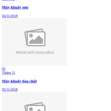
Máy khuấy sơn
04/11/2018
05
Tháng 11
Máy khuấy hóa chất
05/11/2018