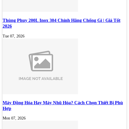
Thùng Phuy 200L Inox 304 Chính Hãng Chống Gỉ | Giá Tốt
2026
Tue 07, 2026
Máy Đồng Hóa Hay Máy Nhũ Hóa? Cách Chọn Thiết Bị Phù
Hợp
Mon 07, 2026