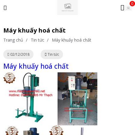
0
Máy khuấy hoá chất
Trang chủ
/
Tin tức
/
Máy khuấy hoá chất
02/12/2018
Tin tức
Máy khuấy hoá chất