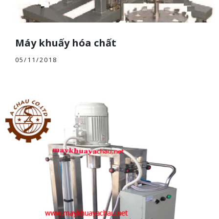
Máy khuấy hóa chất
05/11/2018