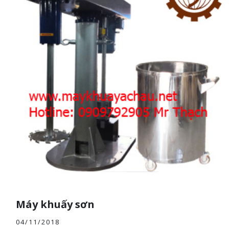
Máy khuấy sơn
04/11/2018