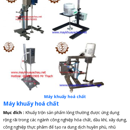
Máy khuấy hoá chất
Máy khuấy hoá chất
Mục đích :
Khuấy trộn sản phẩm lỏng thường được ứng dụng
rộng rãi trong các ngành công nghiệp hóa chất, dầu khí, xây dựng,
công nghiệp thực phâm để tạo ra dung dịch huyền phù, nhũ