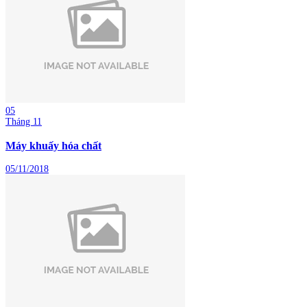
05
Tháng 11
Máy khuấy hóa chất
05/11/2018