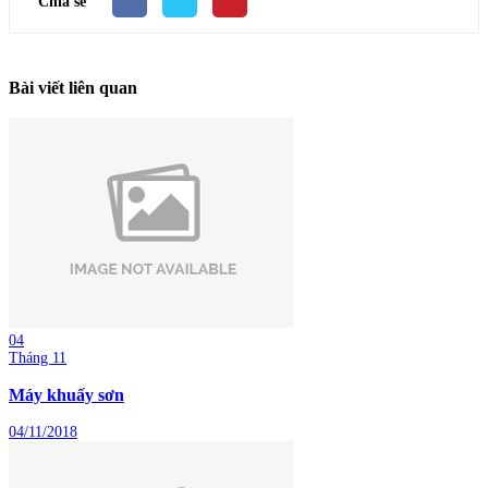
Chia sẻ
Bài viết liên quan
04
Tháng 11
Máy khuấy sơn
04/11/2018