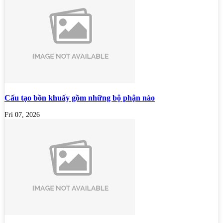
Cấu tạo bồn khuấy gồm những bộ phận nào
Fri 07, 2026