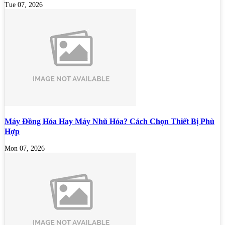
Tue 07, 2026
Máy Đồng Hóa Hay Máy Nhũ Hóa? Cách Chọn Thiết Bị Phù
Hợp
Mon 07, 2026