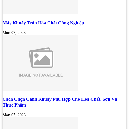
Máy Khuấy Trộn Hóa Chất Công Nghiệp
Mon 07, 2026
Cách Chọn Cánh Khuấy Phù Hợp Cho Hóa Chất, Sơn Và
Thực Phẩm
Mon 07, 2026