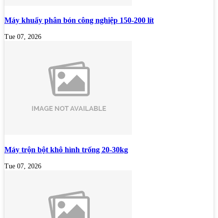
Máy khuấy phân bón công nghiệp 150-200 lít
Tue 07, 2026
Máy trộn bột khô hình trống 20-30kg
Tue 07, 2026