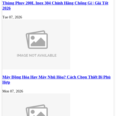
Thùng Phuy 200L Inox 304 Chính Hãng Chống Gỉ | Giá Tốt
2026
Tue 07, 2026
Máy Đồng Hóa Hay Máy Nhũ Hóa? Cách Chọn Thiết Bị Phù
Hợp
Mon 07, 2026