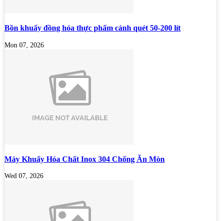
Bồn khuấy đồng hóa thực phẩm cánh quét 50-200 lít
Mon 07, 2026
Máy Khuấy Hóa Chất Inox 304 Chống Ăn Mòn
Wed 07, 2026