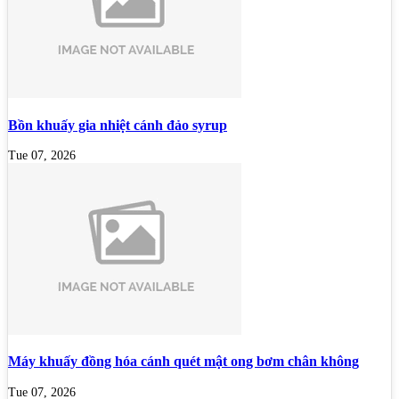
Bồn khuấy gia nhiệt cánh đảo syrup
Tue 07, 2026
Máy khuấy đồng hóa cánh quét mật ong bơm chân không
Tue 07, 2026