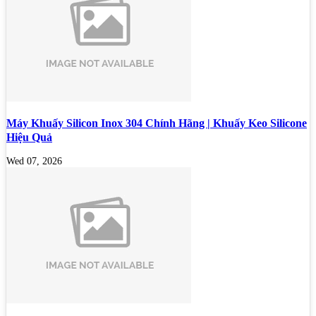
Máy Khuấy Silicon Inox 304 Chính Hãng | Khuấy Keo Silicone
Hiệu Quả
Wed 07, 2026