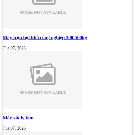
Máy trộn bột khô công nghiệp 300-500kg
Tue 07, 2026
Máy vắt ly tâm
Tue 07, 2026