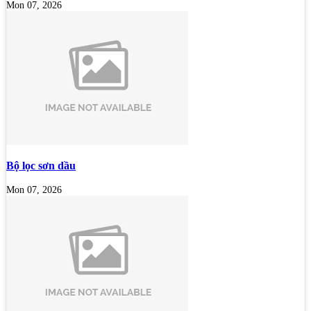
Mon 07, 2026
Bộ lọc sơn dầu
Mon 07, 2026