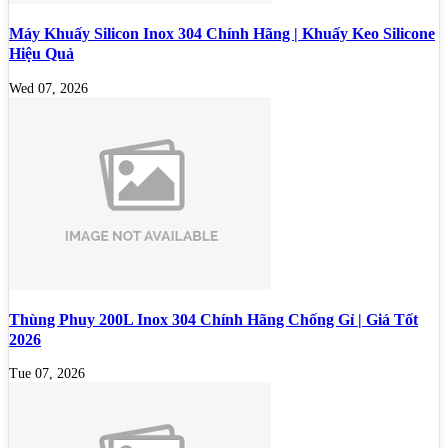
Máy Khuấy Silicon Inox 304 Chính Hãng | Khuấy Keo Silicone
Hiệu Quả
Wed 07, 2026
Thùng Phuy 200L Inox 304 Chính Hãng Chống Gỉ | Giá Tốt
2026
Tue 07, 2026