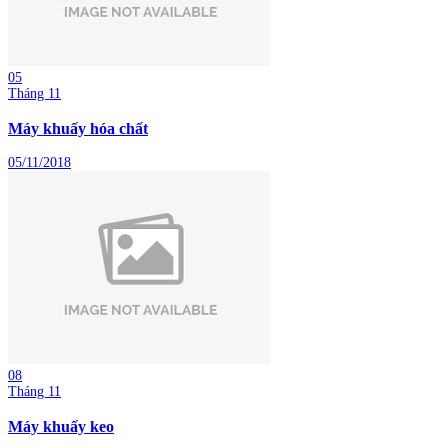
05
Tháng 11
Máy khuấy hóa chất
05/11/2018
08
Tháng 11
Máy khuấy keo