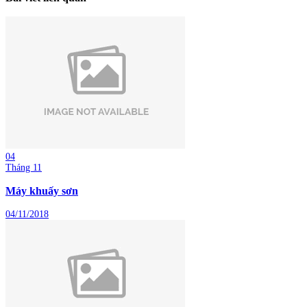
04
Tháng 11
Máy khuấy sơn
04/11/2018