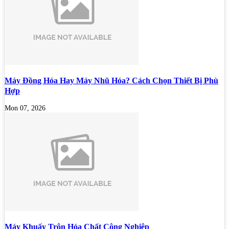
Máy Đồng Hóa Hay Máy Nhũ Hóa? Cách Chọn Thiết Bị Phù
Hợp
Mon 07, 2026
Máy Khuấy Trộn Hóa Chất Công Nghiệp