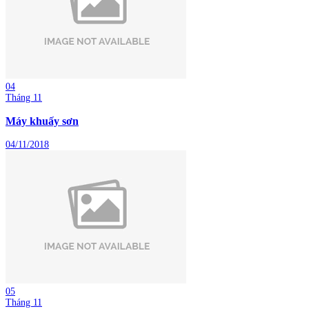
04
Tháng 11
Máy khuấy sơn
04/11/2018
05
Tháng 11