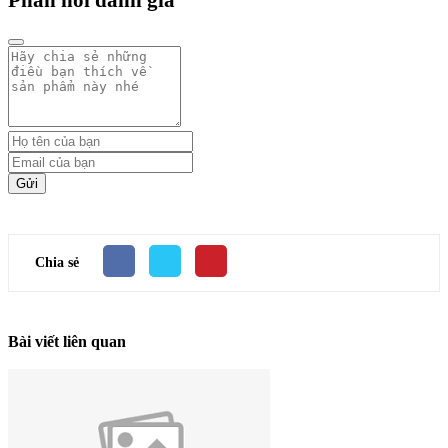
Gửi
Chia sẻ
Bài viết liên quan