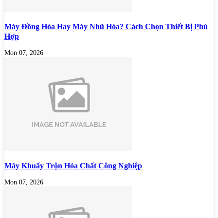
Máy Đồng Hóa Hay Máy Nhũ Hóa? Cách Chọn Thiết Bị Phù
Hợp
Mon 07, 2026
Máy Khuấy Trộn Hóa Chất Công Nghiệp
Mon 07, 2026