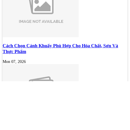
Cách Chọn Cánh Khuấy Phù Hợp Cho Hóa Chất, Sơn Và
Thực Phẩm
Mon 07, 2026
Bộ lọc sơn dầu