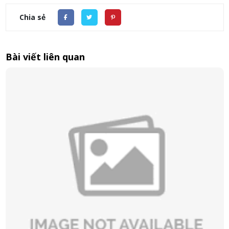
Chia sẻ
Bài viết liên quan