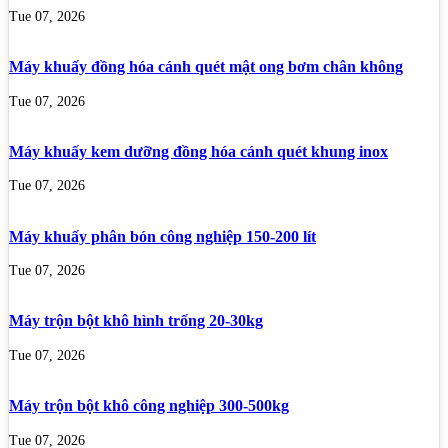
Tue 07, 2026
Máy khuấy đồng hóa cánh quét mật ong bơm chân không
Tue 07, 2026
Máy khuấy kem dưỡng đồng hóa cánh quét khung inox
Tue 07, 2026
Máy khuấy phân bón công nghiệp 150-200 lít
Tue 07, 2026
Máy trộn bột khô hình trống 20-30kg
Tue 07, 2026
Máy trộn bột khô công nghiệp 300-500kg
Tue 07, 2026