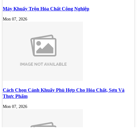
Máy Khuấy Trộn Hóa Chất Công Nghiệp
Mon 07, 2026
Cách Chọn Cánh Khuấy Phù Hợp Cho Hóa Chất, Sơn Và
Thực Phẩm
Mon 07, 2026