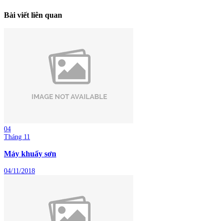
Bài viết liên quan
04
Tháng 11
Máy khuấy sơn
04/11/2018