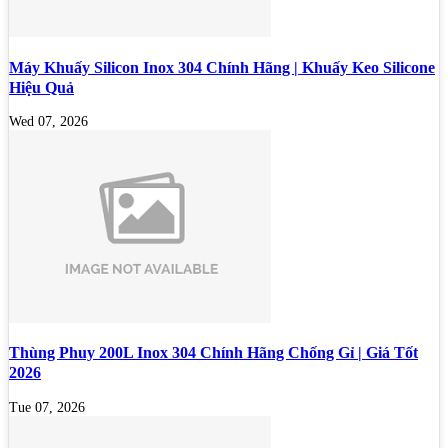
Máy Khuấy Silicon Inox 304 Chính Hãng | Khuấy Keo Silicone
Hiệu Quả
Wed 07, 2026
Thùng Phuy 200L Inox 304 Chính Hãng Chống Gỉ | Giá Tốt
2026
Tue 07, 2026