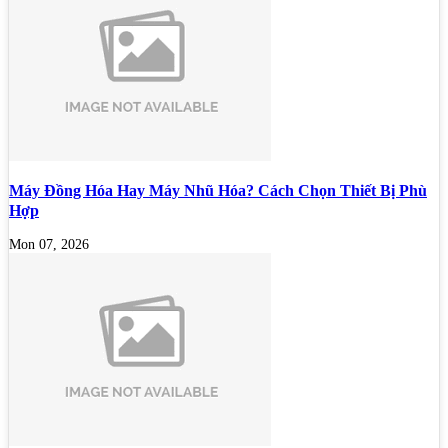
Máy Đồng Hóa Hay Máy Nhũ Hóa? Cách Chọn Thiết Bị Phù
Hợp
Mon 07, 2026