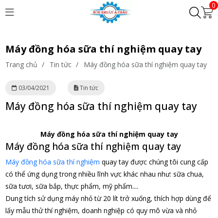
0
Máy đồng hóa sữa thí nghiệm quay tay
Trang chủ
/
Tin tức
/
Máy đồng hóa sữa thí nghiệm quay tay
03/04/2021
Tin tức
Máy đồng hóa sữa thí nghiệm quay tay
Máy đồng hóa sữa thí nghiệm quay tay
Máy đồng hóa sữa thí nghiệm quay tay
Máy đồng hóa sữa thí nghiệm
quay tay được chúng tôi cung cấp
có thể ứng dụng trong nhiều lĩnh vực khác nhau như: sữa chua,
sữa tươi, sữa bắp, thực phẩm, mỹ phẩm....
Dung tích sử dụng máy nhỏ từ 20 lít trở xuống, thích hợp dùng để
lấy mẫu thử thí nghiệm, doanh nghiệp có quy mô vừa và nhỏ