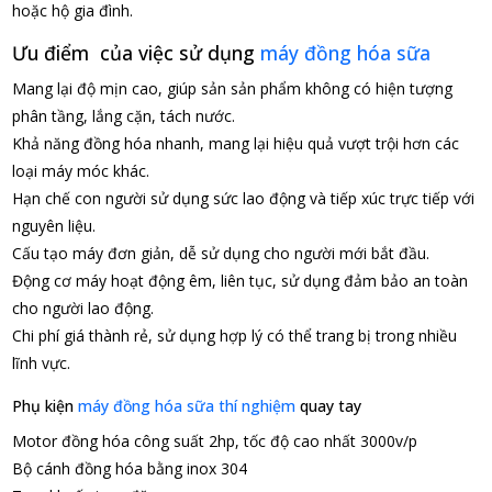
hoặc hộ gia đình.
Ưu điểm của việc sử dụng
máy đồng hóa sữa
Mang lại độ mịn cao, giúp sản sản phẩm không có hiện tượng
phân tầng, lắng cặn, tách nước.
Khả năng đồng hóa nhanh, mang lại hiệu quả vượt trội hơn các
loại máy móc khác.
Hạn chế con người sử dụng sức lao động và tiếp xúc trực tiếp với
nguyên liệu.
Cấu tạo máy đơn giản, dễ sử dụng cho người mới bắt đầu.
Động cơ máy hoạt động êm, liên tục, sử dụng đảm bảo an toàn
cho người lao động.
Chi phí giá thành rẻ, sử dụng hợp lý có thể trang bị trong nhiều
lĩnh vực.
Phụ kiện
máy đồng hóa sữa thí nghiệm
quay tay
Motor đồng hóa công suất 2hp, tốc độ cao nhất 3000v/p
Bộ cánh đồng hóa bằng inox 304