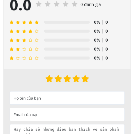
0.0
0 đánh giá
0%
| 0
0%
| 0
0%
| 0
0%
| 0
0%
| 0