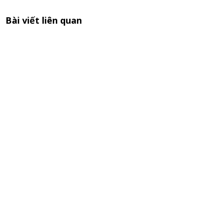
Bài viết liên quan