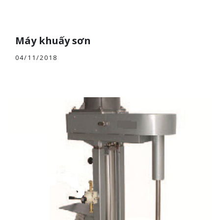
Máy khuấy sơn
04/11/2018