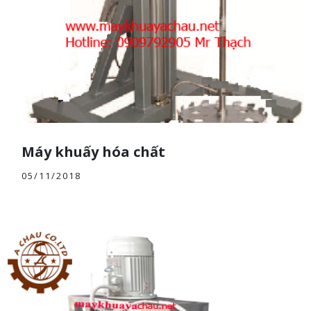
Máy khuấy hóa chất
05/11/2018