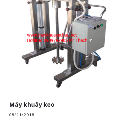
Máy khuấy keo
08/11/2018