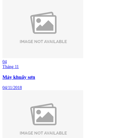
04
Tháng 11
Máy khuấy sơn
04/11/2018