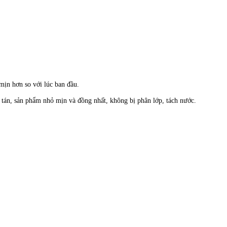
 mịn hơn so với lúc ban đầu.
n tán, sản phẩm nhỏ mịn và đồng nhất, không bị phân lớp, tách nước.