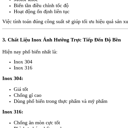
Biến tần điều chỉnh tốc độ
Hoạt động ổn định liên tục
Việc tính toán đúng công suất sẽ giúp tối ưu hiệu quả sản xu
3. Chất Liệu Inox Ảnh Hưởng Trực Tiếp Đến Độ Bền
Hiện nay phổ biến nhất là:
Inox 304
Inox 316
Inox 304:
Giá tốt
Chống gỉ cao
Dùng phổ biến trong thực phẩm và mỹ phẩm
Inox 316:
Chống ăn mòn cực tốt