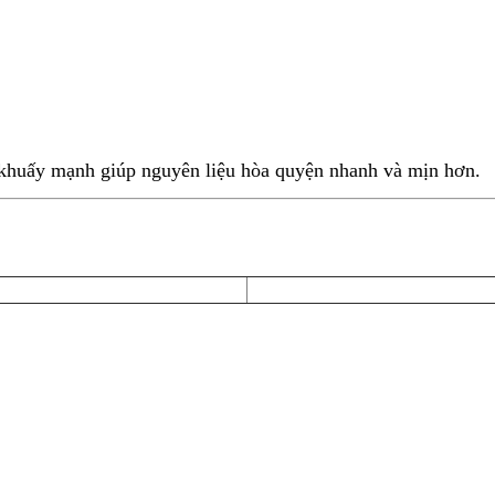
 khuấy mạnh giúp nguyên liệu hòa quyện nhanh và mịn hơn.