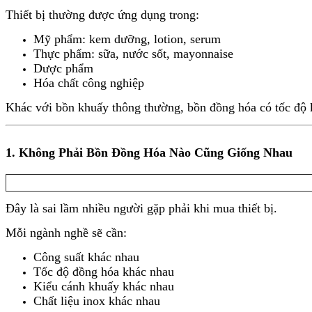
Thiết bị thường được ứng dụng trong:
Mỹ phẩm: kem dưỡng, lotion, serum
Thực phẩm: sữa, nước sốt, mayonnaise
Dược phẩm
Hóa chất công nghiệp
Khác với bồn khuấy thông thường, bồn đồng hóa có tốc độ
1. Không Phải Bồn Đồng Hóa Nào Cũng Giống Nhau
Đây là sai lầm nhiều người gặp phải khi mua thiết bị.
Mỗi ngành nghề sẽ cần:
Công suất khác nhau
Tốc độ đồng hóa khác nhau
Kiểu cánh khuấy khác nhau
Chất liệu inox khác nhau