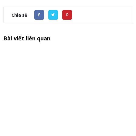
Chia sẻ
Bài viết liên quan