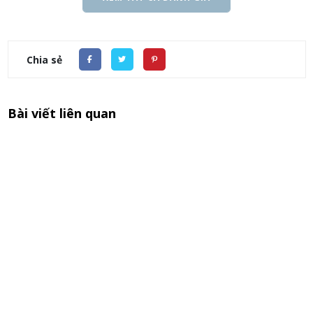
Chia sẻ
Bài viết liên quan