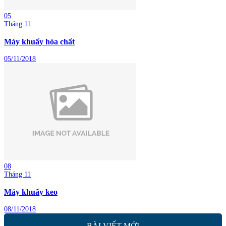
05
Tháng 11
Máy khuấy hóa chất
05/11/2018
08
Tháng 11
Máy khuấy keo
08/11/2018
BÀI VIẾT MỚI