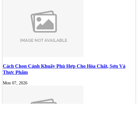
Cách Chọn Cánh Khuấy Phù Hợp Cho Hóa Chất, Sơn Và
Thực Phẩm
Mon 07, 2026