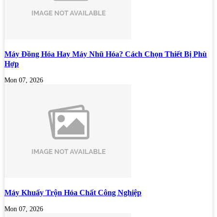
Máy Đồng Hóa Hay Máy Nhũ Hóa? Cách Chọn Thiết Bị Phù
Hợp
Mon 07, 2026
Máy Khuấy Trộn Hóa Chất Công Nghiệp
Mon 07, 2026