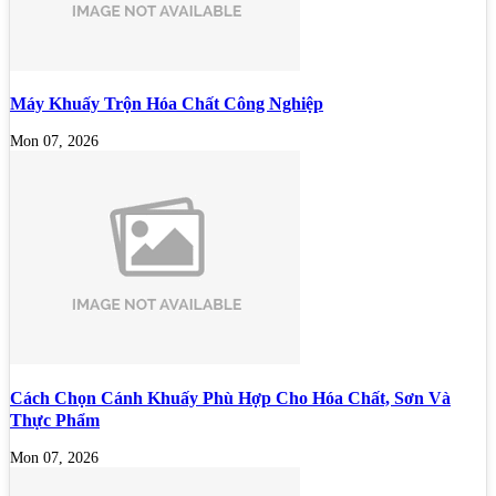
Máy Khuấy Trộn Hóa Chất Công Nghiệp
Mon 07, 2026
Cách Chọn Cánh Khuấy Phù Hợp Cho Hóa Chất, Sơn Và
Thực Phẩm
Mon 07, 2026