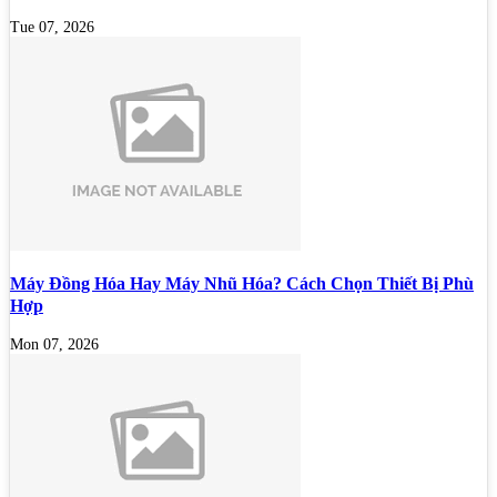
Tue 07, 2026
Máy Đồng Hóa Hay Máy Nhũ Hóa? Cách Chọn Thiết Bị Phù
Hợp
Mon 07, 2026