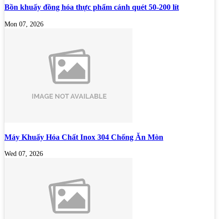
Bồn khuấy đồng hóa thực phẩm cánh quét 50-200 lít
Mon 07, 2026
Máy Khuấy Hóa Chất Inox 304 Chống Ăn Mòn
Wed 07, 2026