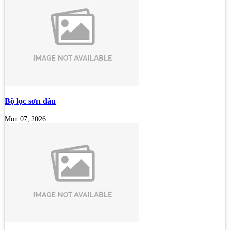
Bộ lọc sơn dầu
Mon 07, 2026