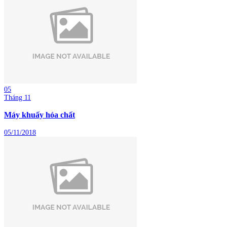
05
Tháng 11
Máy khuấy hóa chất
05/11/2018