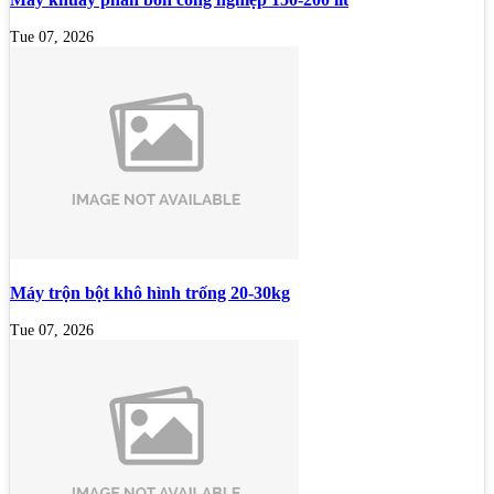
Tue 07, 2026
Máy trộn bột khô hình trống 20-30kg
Tue 07, 2026