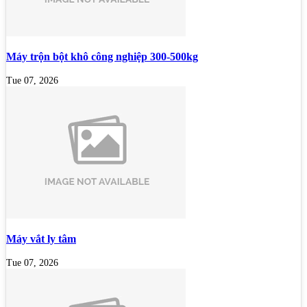
Máy trộn bột khô công nghiệp 300-500kg
Tue 07, 2026
Máy vắt ly tâm
Tue 07, 2026