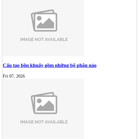
Cấu tạo bồn khuấy gồm những bộ phận nào
Fri 07, 2026