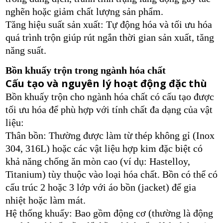
nghẽn hoặc giảm chất lượng sản phẩm.
Tăng hiệu suất sản xuất: Tự động hóa và tối ưu hóa
quá trình trộn giúp rút ngắn thời gian sản xuất, tăng
năng suất.
Bồn khuấy trộn trong ngành hóa chất
Cấu tạo và nguyên lý hoạt động đặc thù
Bồn khuấy trộn cho ngành hóa chất có cấu tạo được
tối ưu hóa để phù hợp với tính chất đa dạng của vật
liệu:
Thân bồn: Thường được làm từ thép không gỉ (Inox
304, 316L) hoặc các vật liệu hợp kim đặc biệt có
khả năng chống ăn mòn cao (ví dụ: Hastelloy,
Titanium) tùy thuộc vào loại hóa chất. Bồn có thể có
cấu trúc 2 hoặc 3 lớp với áo bồn (jacket) để gia
nhiệt hoặc làm mát.
Hệ thống khuấy: Bao gồm động cơ (thường là động