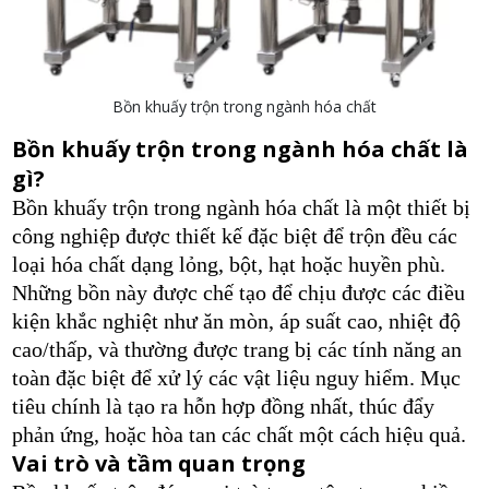
Bồn khuấy trộn trong ngành hóa chất
Bồn khuấy trộn trong ngành hóa chất là
gì?
Bồn khuấy trộn trong ngành hóa chất là một thiết bị
công nghiệp được thiết kế đặc biệt để trộn đều các
loại hóa chất dạng lỏng, bột, hạt hoặc huyền phù.
Những bồn này được chế tạo để chịu được các điều
kiện khắc nghiệt như ăn mòn, áp suất cao, nhiệt độ
cao/thấp, và thường được trang bị các tính năng an
toàn đặc biệt để xử lý các vật liệu nguy hiểm. Mục
tiêu chính là tạo ra hỗn hợp đồng nhất, thúc đẩy
phản ứng, hoặc hòa tan các chất một cách hiệu quả.
Vai trò và tầm quan trọng