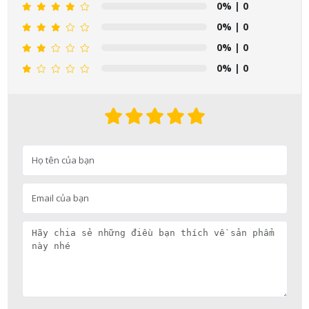
0%
| 0
0%
| 0
0%
| 0
0%
| 0