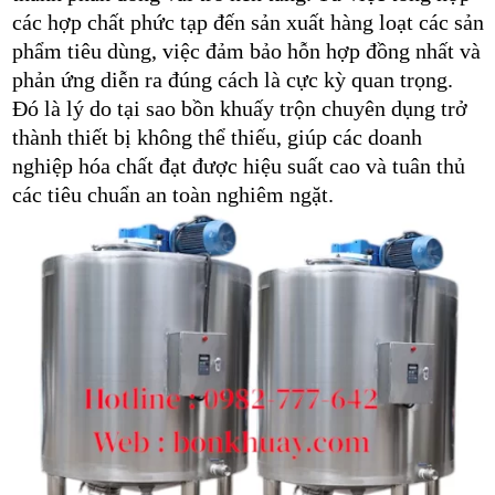
các hợp chất phức tạp đến sản xuất hàng loạt các sản
phẩm tiêu dùng, việc đảm bảo hỗn hợp đồng nhất và
phản ứng diễn ra đúng cách là cực kỳ quan trọng.
Đó là lý do tại sao bồn khuấy trộn chuyên dụng trở
thành thiết bị không thể thiếu, giúp các doanh
nghiệp hóa chất đạt được hiệu suất cao và tuân thủ
các tiêu chuẩn an toàn nghiêm ngặt.