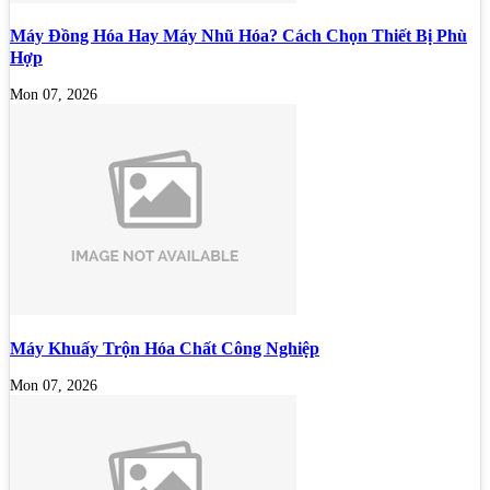
Máy Đồng Hóa Hay Máy Nhũ Hóa? Cách Chọn Thiết Bị Phù
Hợp
Mon 07, 2026
Máy Khuấy Trộn Hóa Chất Công Nghiệp
Mon 07, 2026