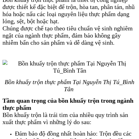
được thiết kế đặc biệt để trộn, hòa tan, phân tán, nhũ
hóa hoặc nấu các loại nguyên liệu thực phẩm dạng
lỏng, sệt, bột hoặc hạt.
Chúng được chế tạo theo tiêu chuẩn vệ sinh nghiêm
ngặt của ngành thực phẩm, đảm bảo không gây
nhiễm bẩn cho sản phẩm và dễ dàng vệ sinh.
Bồn khuấy trộn thực phẩm Tại Nguyễn Thị Tú_Bình
Tân
Tầm quan trọng của bồn khuấy trộn trong ngành
thực phẩm
Bồn khuấy trộn là trái tim của nhiều quy trình sản
xuất thực phẩm vì những lý do sau:
Đảm bảo độ đồng nhất hoàn hảo: Trộn đều các