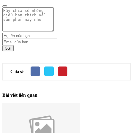
Gửi
Chia sẻ
Bài viết liên quan