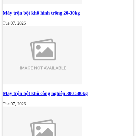
Máy trộn bột khô hình trống 20-30kg
Tue 07, 2026
Máy trộn bột khô công nghiệp 300-500kg
Tue 07, 2026