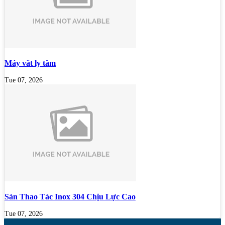
Máy vắt ly tâm
Tue 07, 2026
Sàn Thao Tác Inox 304 Chịu Lực Cao
Tue 07, 2026