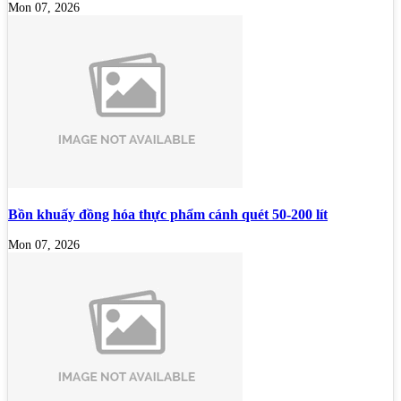
Mon 07, 2026
Bồn khuấy đồng hóa thực phẩm cánh quét 50-200 lít
Mon 07, 2026