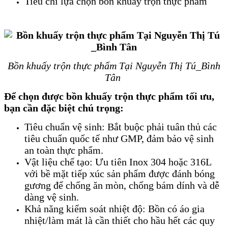
Tiêu chí lựa chọn bồn khuấy trộn thực phẩm
Bồn khuấy trộn thực phẩm Tại Nguyễn Thị Tú_Bình
Tân
Để chọn được bồn khuấy trộn thực phẩm tối ưu,
bạn cần đặc biệt chú trọng:
Tiêu chuẩn vệ sinh: Bắt buộc phải tuân thủ các
tiêu chuẩn quốc tế như GMP, đảm bảo vệ sinh
an toàn thực phẩm.
Vật liệu chế tạo: Ưu tiên Inox 304 hoặc 316L
với bề mặt tiếp xúc sản phẩm được đánh bóng
gương để chống ăn mòn, chống bám dính và dễ
dàng vệ sinh.
Khả năng kiểm soát nhiệt độ: Bồn có áo gia
nhiệt/làm mát là cần thiết cho hầu hết các quy