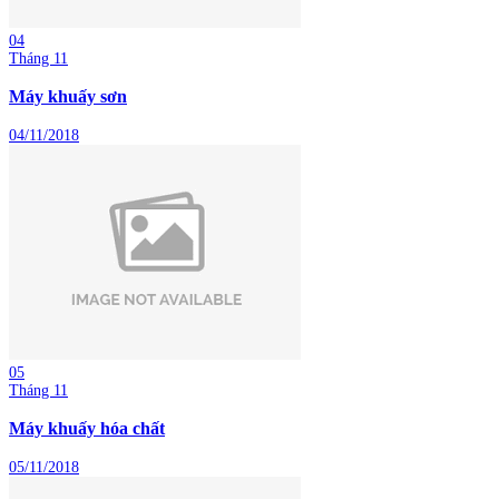
04
Tháng 11
Máy khuấy sơn
04/11/2018
05
Tháng 11
Máy khuấy hóa chất
05/11/2018