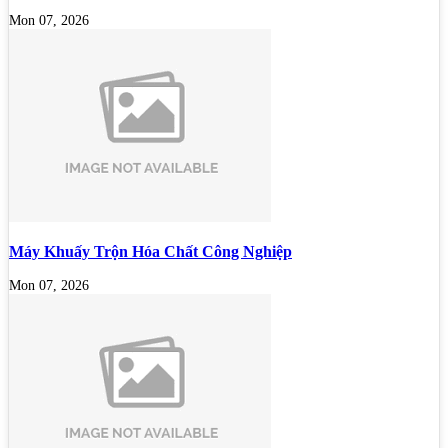
Mon 07, 2026
Máy Khuấy Trộn Hóa Chất Công Nghiệp
Mon 07, 2026