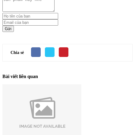
Gửi
Chia sẻ
Bài viết liên quan