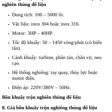
nghiên thùng đổ liệu
Dung tích: 100 – 5000 lít.
Vật liệu: inox 304 hoặc inox 316.
Motor: 3HP – 40HP.
Tốc độ khuấy: 50 – 1450 vòng/phút (có biến
tần).
Cánh khuấy: turbine, phân tán, chân vịt, neo
cạo.
Hệ thống nghiêng: tay quay, thủy lực hoặc
motor điện.
Điện áp: 220V/380V – 50Hz.
Bồn khuấy trộn nghiên thùng đổ liệu
8. Giá bồn khuấy trộn nghiêng thùng đổ liệu