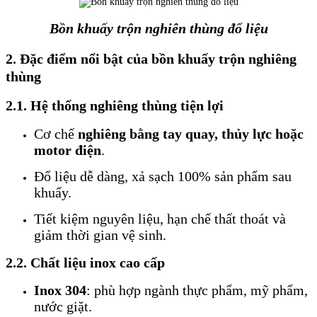
Bồn khuấy trộn nghiên thùng đổ liệu
2. Đặc điểm nổi bật của bồn khuấy trộn nghiêng
thùng
2.1. Hệ thống nghiêng thùng tiện lợi
Cơ chế
nghiêng bằng tay quay, thủy lực hoặc
motor điện
.
Đổ liệu dễ dàng, xả sạch 100% sản phẩm sau
khuấy.
Tiết kiệm nguyên liệu, hạn chế thất thoát và
giảm thời gian vệ sinh.
2.2. Chất liệu inox cao cấp
Inox 304
: phù hợp ngành thực phẩm, mỹ phẩm,
nước giặt.