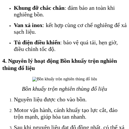
Khung đỡ chắc chắn
: đảm bảo an toàn khi
nghiêng bồn.
Van xả inox
: kết hợp cùng cơ chế nghiêng để xả
sạch liệu.
Tủ điện điều khiển
: bảo vệ quá tải, hẹn giờ,
điều chỉnh tốc độ.
4. Nguyên lý hoạt động
Bồn khuấy trộn nghiên
thùng đổ liệu
Bồn khuấy trộn nghiên thùng đổ liệu
Nguyên liệu được cho vào bồn.
Motor vận hành, cánh khuấy tạo lực cắt, đảo
trộn mạnh, giúp hòa tan nhanh.
Sau khi nguyên liệu đạt độ đồng nhất, có thể xả