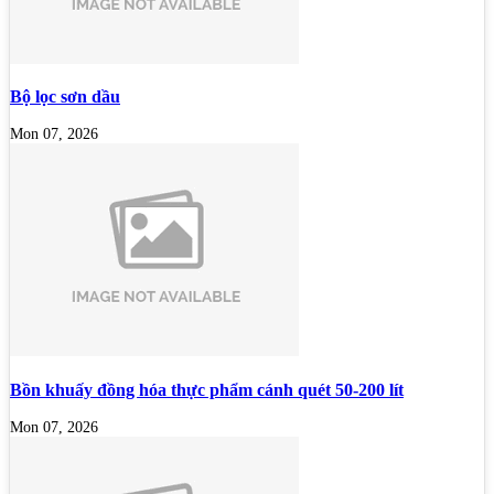
Bộ lọc sơn dầu
Mon 07, 2026
Bồn khuấy đồng hóa thực phẩm cánh quét 50-200 lít
Mon 07, 2026