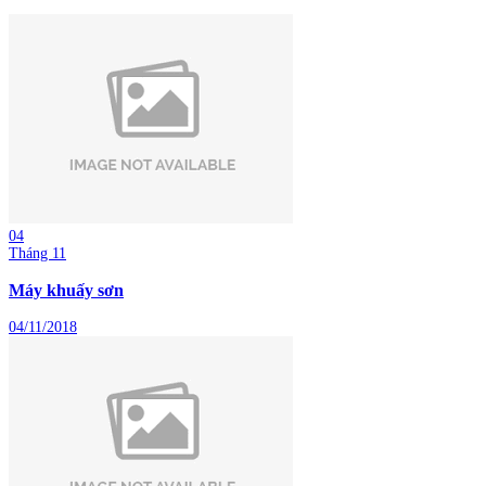
04
Tháng 11
Máy khuấy sơn
04/11/2018