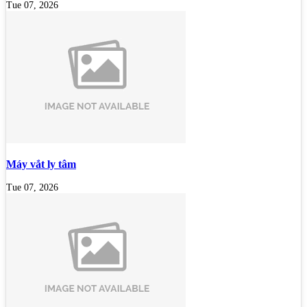
Tue 07, 2026
Máy vắt ly tâm
Tue 07, 2026