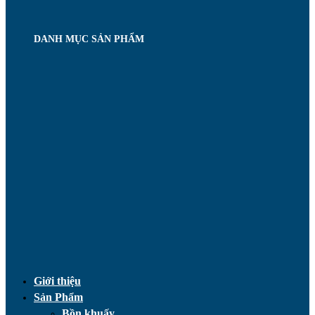
DANH MỤC SẢN PHẨM
Giới thiệu
Sản Phẩm
Bồn khuấy