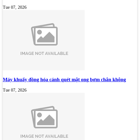
Tue 07, 2026
Máy khuấy đồng hóa cánh quét mật ong bơm chân không
Tue 07, 2026