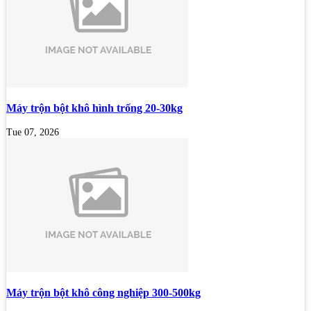
Máy trộn bột khô hình trống 20-30kg
Tue 07, 2026
Máy trộn bột khô công nghiệp 300-500kg