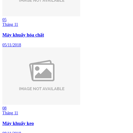
05
Tháng 11
Máy khuấy hóa chất
05/11/2018
08
Tháng 11
Máy khuấy keo