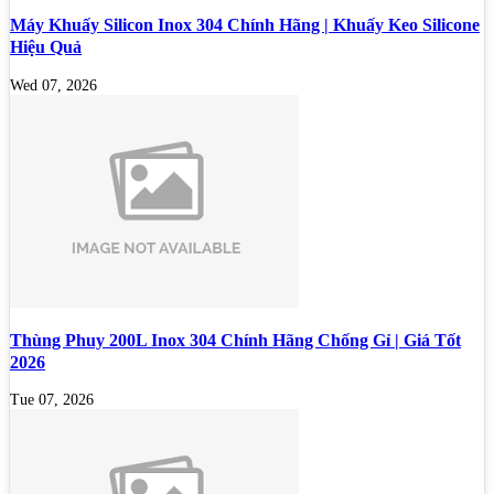
Máy Khuấy Silicon Inox 304 Chính Hãng | Khuấy Keo Silicone
Hiệu Quả
Wed 07, 2026
Thùng Phuy 200L Inox 304 Chính Hãng Chống Gỉ | Giá Tốt
2026
Tue 07, 2026