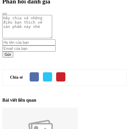
Phản hồi đánh giá
Gửi
Chia sẻ
Bài viết liên quan