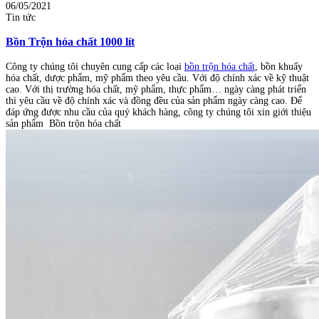
06/05/2021
Tin tức
Bồn Trộn hóa chất 1000 lít
Công ty chúng tôi chuyên cung cấp các loại
bồn trộn hóa chất
, bồn khuấy
hóa chất, dược phẩm, mỹ phẩm theo yêu cầu. Với độ chính xác về kỹ thuật
cao. Với thị trường hóa chất, mỹ phẩm, thực phẩm… ngày càng phát triển
thì yêu cầu về độ chính xác và đồng đều của sản phẩm ngày càng cao. Để
đáp ứng được nhu cầu của quý khách hàng, công ty chúng tôi xin giới thiệu
sản phẩm Bồn trộn hóa chất