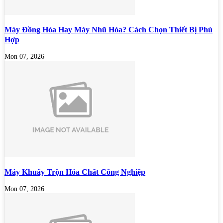
Máy Đồng Hóa Hay Máy Nhũ Hóa? Cách Chọn Thiết Bị Phù
Hợp
Mon 07, 2026
Máy Khuấy Trộn Hóa Chất Công Nghiệp
Mon 07, 2026