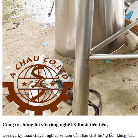
Công ty chúng tôi với công nghệ kỹ thuật tiên tiến,
Đội ngũ kỹ thuật chuyên nghiệp sẽ luôn đảm bảo chất lượng bồn khuấy đầu