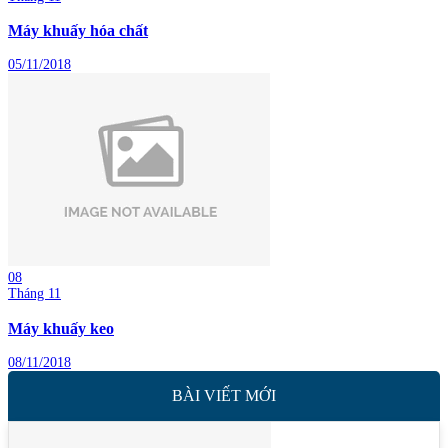
Máy khuấy hóa chất
05/11/2018
08
Tháng 11
Máy khuấy keo
08/11/2018
BÀI VIẾT MỚI